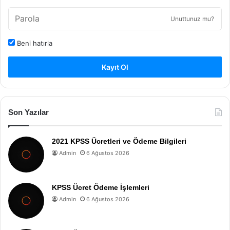
Unuttunuz mu?
Beni hatırla
Kayıt Ol
Son Yazılar
2021 KPSS Ücretleri ve Ödeme Bilgileri
Admin
6 Ağustos 2026
KPSS Ücret Ödeme İşlemleri
Admin
6 Ağustos 2026