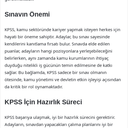
Sınavın Önemi
KPSS, kamu sektöründe kariyer yapmak isteyen herkes için
hayati bir öneme sahiptir. Adaylar, bu sınav sayesinde
kendilerini kanıtlama fırsatı bulur. Sınavda elde edilen
puanlar, adayların hangi pozisyonlara yerleşebileceğini
belirlerken, aynı zamanda kamu kurumlarının ihtiyaç
duyduğu nitelikli iş gücünün temin edilmesine de katkı
sağlar. Bu bağlamda, KPSS sadece bir sınav olmanın
ötesinde, kamu yönetimi ve devletin etkin işleyişi açısından
da kritik bir rol oynamaktadır.
KPSS İçin Hazırlık Süreci
KPSS başarıya ulaşmak, iyi bir hazırlık sürecini gerektirir.
Adayların, sınavdan yapacakları çalıma planlarını iyi bir