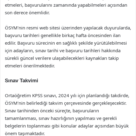
etmeleri, başvurularını zamanında yapabilmeleri açısından
son derece önemlidir.
ÖSYM’nin resmi web sitesi üzerinden yapılacak duyurularda,
başvuru tarihleri genellikle birkaç hafta öncesinden ilan
edilir. Başvuru sürecinin en sağlıklı şekilde yürütülebilmesi
için adayların, sınav tarihi ve başvuru tarihleri hakkında
sürekli güncel verilere ulaşabilecekleri kaynakları takip
etmeleri önerilmektedir.
Sınav Takvimi
Ortaöğretim KPSS sınavı, 2024 yılı için planlandığı takdirde,
ÖSYM’nin belirlediği takvim çerçevesinde gerçekleşecektir.
Sınav tarihinden önceki süreçte, başvuruların
tamamlanması, sınav hazırlığının yapılması ve gerekli
belgelerin toplanması gibi konular adaylar açısından büyük
önem taşımaktadır.