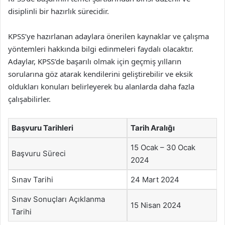
disiplinli bir hazırlık sürecidir.
KPSS’ye hazırlanan adaylara önerilen kaynaklar ve çalışma
yöntemleri hakkında bilgi edinmeleri faydalı olacaktır.
Adaylar, KPSS’de başarılı olmak için geçmiş yılların
sorularına göz atarak kendilerini geliştirebilir ve eksik
oldukları konuları belirleyerek bu alanlarda daha fazla
çalışabilirler.
Başvuru Tarihleri
Tarih Aralığı
15 Ocak – 30 Ocak
Başvuru Süreci
2024
Sınav Tarihi
24 Mart 2024
Sınav Sonuçları Açıklanma
15 Nisan 2024
Tarihi