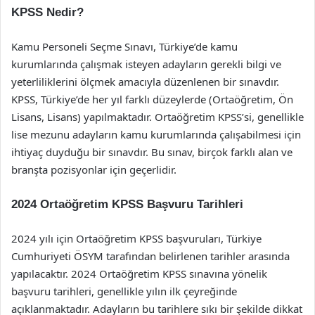
KPSS Nedir?
Kamu Personeli Seçme Sınavı, Türkiye’de kamu
kurumlarında çalışmak isteyen adayların gerekli bilgi ve
yeterliliklerini ölçmek amacıyla düzenlenen bir sınavdır.
KPSS, Türkiye’de her yıl farklı düzeylerde (Ortaöğretim, Ön
Lisans, Lisans) yapılmaktadır. Ortaöğretim KPSS’si, genellikle
lise mezunu adayların kamu kurumlarında çalışabilmesi için
ihtiyaç duyduğu bir sınavdır. Bu sınav, birçok farklı alan ve
branşta pozisyonlar için geçerlidir.
2024 Ortaöğretim KPSS Başvuru Tarihleri
2024 yılı için Ortaöğretim KPSS başvuruları, Türkiye
Cumhuriyeti ÖSYM tarafından belirlenen tarihler arasında
yapılacaktır. 2024 Ortaöğretim KPSS sınavına yönelik
başvuru tarihleri, genellikle yılın ilk çeyreğinde
açıklanmaktadır. Adayların bu tarihlere sıkı bir şekilde dikkat