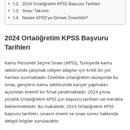
2024 Ortaöğretim KPSS Başvuru Tarihleri
Sınav Takvimi
Neden KPSS’ye Girmek Önemlidir?
2024 Ortaöğretim KPSS Başvuru
Tarihleri
Kamu Personeli Seçme Sınavı (KPSS), Türkiye’de kamu
sektöründe çalışmak isteyen adaylar için kritik bir yol
haritası sunmaktadır. Özellikle ortaöğretim düzeyinde bu
sınav, gençlerin kamu sektöründe kariyer yapmaları
açısından önemli bir fırsat yaratmaktadır. 2024 yılına
yönelik Ortaöğretim KPSS için başvuru tarihleri ise merakla
beklenmektedir. Bu makalede, 2024 Ortaöğretim KPSS
başvuru tarihleri, sınavın önemi ve sınav süreci hakkında
detaylı bilgiler sunulacaktır.