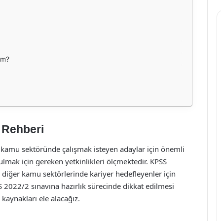
ım?
 Rehberi
 kamu sektöründe çalışmak isteyen adaylar için önemli
ulmak için gereken yetkinlikleri ölçmektedir. KPSS
 diğer kamu sektörlerinde kariyer hedefleyenler için
 2022/2 sınavına hazırlık sürecinde dikkat edilmesi
 kaynakları ele alacağız.