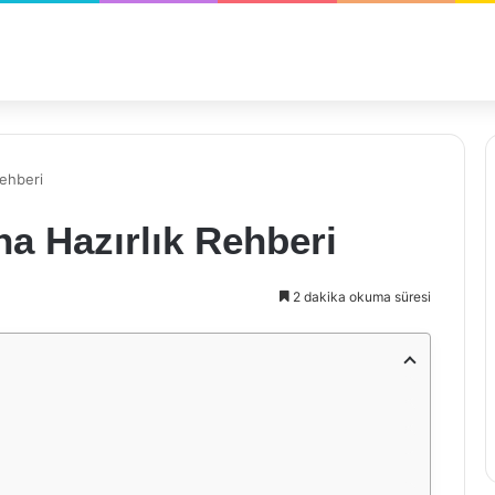
Rehberi
a Hazırlık Rehberi
2 dakika okuma süresi