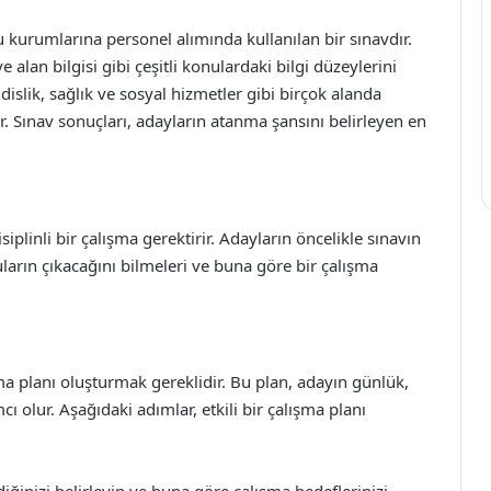
 kurumlarına personel alımında kullanılan bir sınavdır.
 alan bilgisi gibi çeşitli konulardaki bilgi düzeylerini
islik, sağlık ve sosyal hizmetler gibi birçok alanda
r. Sınav sonuçları, adayların atanma şansını belirleyen en
siplinli bir çalışma gerektirir. Adayların öncelikle sınavın
ların çıkacağını bilmeleri ve buna göre bir çalışma
ışma planı oluşturmak gereklidir. Bu plan, adayın günlük,
cı olur. Aşağıdaki adımlar, etkili bir çalışma planı