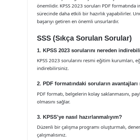
önemlidir. KPSS 2023 soruları PDF formatında i
sürecinde daha etkili bir hazırlık yapabilirler. 
başarıyı getiren en önemli unsurlardır.
SSS (Sıkça Sorulan Sorular)
1. KPSS 2023 sorularını nereden indirebil
KPSS 2023 sorularını resmi eğitim kurumları, eğ
indirebilirsiniz.
2. PDF formatındaki soruların avantajları 
PDF formatı, belgelerin kolay saklanmasını, payl
olmasını sağlar.
3. KPSS’ye nasıl hazırlanmalıyım?
Düzenli bir çalışma programı oluşturmalı, denem
çalışmalısınız.