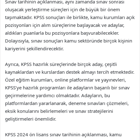
Sınav tarihinin açıklanması, aynı zamanda sınav sonrası
oluşacak yerleştirme süreçleri için de büyük bir önem
taşımaktadır. KPSS sonuçları ile birlikte, kamu kurumları açık
pozisyonları için alım süreçlerine başlayacak ve adaylar,
aldıkları puanlarla bu pozisyonlara başvurabilecekler.
Dolayısıyla, sınav sonuçları kamu sektöründe birçok kişinin
kariyerini şekillendirecektir.
Ayrıca, KPSS hazırlık süreçlerinde birçok aday, çeşitli
kaynaklardan ve kurslardan destek almayı tercih etmektedir.
Özel eğitim kurumları, online platformlar ve yayınevleri,
KPSS’ye hazırlık programları ile adayların başarılı bir sınav
geçirmelerine yardımcı olmaktadır. Adayların, bu
platformlardan yararlanarak, deneme sınavları çözmeleri,
eksik konularını belirlemeleri ve sınav stratejilerini
geliştirmeleri önemlidir.
KPSS 2024 ön lisans sınav tarihinin açıklanması, kamu