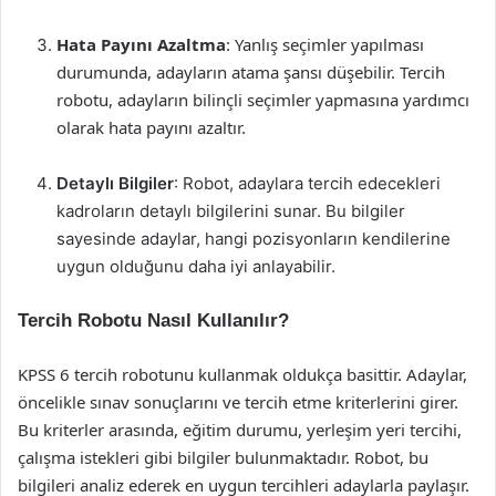
Hata Payını Azaltma
: Yanlış seçimler yapılması
durumunda, adayların atama şansı düşebilir. Tercih
robotu, adayların bilinçli seçimler yapmasına yardımcı
olarak hata payını azaltır.
Detaylı Bilgiler
: Robot, adaylara tercih edecekleri
kadroların detaylı bilgilerini sunar. Bu bilgiler
sayesinde adaylar, hangi pozisyonların kendilerine
uygun olduğunu daha iyi anlayabilir.
Tercih Robotu Nasıl Kullanılır?
KPSS 6 tercih robotunu kullanmak oldukça basittir. Adaylar,
öncelikle sınav sonuçlarını ve tercih etme kriterlerini girer.
Bu kriterler arasında, eğitim durumu, yerleşim yeri tercihi,
çalışma istekleri gibi bilgiler bulunmaktadır. Robot, bu
bilgileri analiz ederek en uygun tercihleri adaylarla paylaşır.