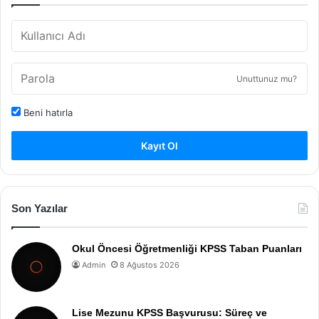
Unuttunuz mu?
Beni hatırla
Kayıt Ol
Son Yazılar
Okul Öncesi Öğretmenliği KPSS Taban Puanları
Admin
8 Ağustos 2026
Lise Mezunu KPSS Başvurusu: Süreç ve