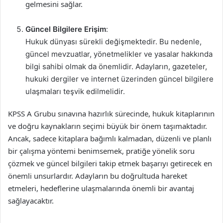
gelmesini sağlar.
Güncel Bilgilere Erişim
:
Hukuk dünyası sürekli değişmektedir. Bu nedenle,
güncel mevzuatlar, yönetmelikler ve yasalar hakkında
bilgi sahibi olmak da önemlidir. Adayların, gazeteler,
hukuki dergiler ve internet üzerinden güncel bilgilere
ulaşmaları teşvik edilmelidir.
KPSS A Grubu sınavına hazırlık sürecinde, hukuk kitaplarının
ve doğru kaynakların seçimi büyük bir önem taşımaktadır.
Ancak, sadece kitaplara bağımlı kalmadan, düzenli ve planlı
bir çalışma yöntemi benimsemek, pratiğe yönelik soru
çözmek ve güncel bilgileri takip etmek başarıyı getirecek en
önemli unsurlardır. Adayların bu doğrultuda hareket
etmeleri, hedeflerine ulaşmalarında önemli bir avantaj
sağlayacaktır.