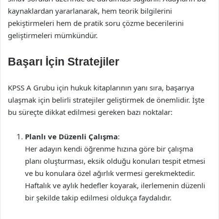
kaynaklardan yararlanarak, hem teorik bilgilerini
pekiştirmeleri hem de pratik soru çözme becerilerini
geliştirmeleri mümkündür.
Başarı İçin Stratejiler
KPSS A Grubu için hukuk kitaplarının yanı sıra, başarıya
ulaşmak için belirli stratejiler geliştirmek de önemlidir. İşte
bu süreçte dikkat edilmesi gereken bazı noktalar:
Planlı ve Düzenli Çalışma
:
Her adayın kendi öğrenme hızına göre bir çalışma
planı oluşturması, eksik olduğu konuları tespit etmesi
ve bu konulara özel ağırlık vermesi gerekmektedir.
Haftalık ve aylık hedefler koyarak, ilerlemenin düzenli
bir şekilde takip edilmesi oldukça faydalıdır.