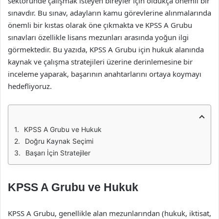
sektöründe çalışmak isteyen bireyler için oldukça önemli bir
sınavdır. Bu sınav, adayların kamu görevlerine alınmalarında
önemli bir kıstas olarak öne çıkmakta ve KPSS A Grubu
sınavları özellikle lisans mezunları arasında yoğun ilgi
görmektedir. Bu yazıda, KPSS A Grubu için hukuk alanında
kaynak ve çalışma stratejileri üzerine derinlemesine bir
inceleme yaparak, başarının anahtarlarını ortaya koymayı
hedefliyoruz.
KPSS A Grubu ve Hukuk
Doğru Kaynak Seçimi
Başarı İçin Stratejiler
KPSS A Grubu ve Hukuk
KPSS A Grubu, genellikle alan mezunlarından (hukuk, iktisat,