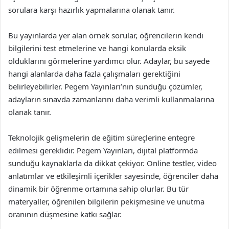
sorulara karşı hazırlık yapmalarına olanak tanır.
Bu yayınlarda yer alan örnek sorular, öğrencilerin kendi
bilgilerini test etmelerine ve hangi konularda eksik
olduklarını görmelerine yardımcı olur. Adaylar, bu sayede
hangi alanlarda daha fazla çalışmaları gerektiğini
belirleyebilirler. Pegem Yayınları’nın sunduğu çözümler,
adayların sınavda zamanlarını daha verimli kullanmalarına
olanak tanır.
Teknolojik gelişmelerin de eğitim süreçlerine entegre
edilmesi gereklidir. Pegem Yayınları, dijital platformda
sunduğu kaynaklarla da dikkat çekiyor. Online testler, video
anlatımlar ve etkileşimli içerikler sayesinde, öğrenciler daha
dinamik bir öğrenme ortamına sahip olurlar. Bu tür
materyaller, öğrenilen bilgilerin pekişmesine ve unutma
oranının düşmesine katkı sağlar.