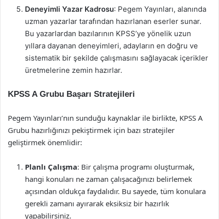
Deneyimli Yazar Kadrosu
: Pegem Yayınları, alanında
uzman yazarlar tarafından hazırlanan eserler sunar.
Bu yazarlardan bazılarının KPSS’ye yönelik uzun
yıllara dayanan deneyimleri, adayların en doğru ve
sistematik bir şekilde çalışmasını sağlayacak içerikler
üretmelerine zemin hazırlar.
KPSS A Grubu Başarı Stratejileri
Pegem Yayınları’nın sunduğu kaynaklar ile birlikte, KPSS A
Grubu hazırlığınızı pekiştirmek için bazı stratejiler
geliştirmek önemlidir:
Planlı Çalışma
: Bir çalışma programı oluşturmak,
hangi konuları ne zaman çalışacağınızı belirlemek
açısından oldukça faydalıdır. Bu sayede, tüm konulara
gerekli zamanı ayırarak eksiksiz bir hazırlık
yapabilirsiniz.