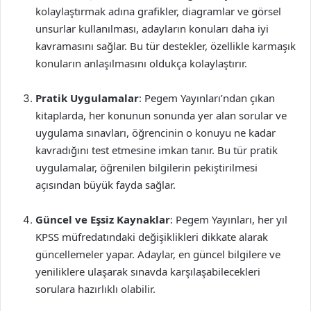
kolaylaştırmak adına grafikler, diagramlar ve görsel
unsurlar kullanılması, adayların konuları daha iyi
kavramasını sağlar. Bu tür destekler, özellikle karmaşık
konuların anlaşılmasını oldukça kolaylaştırır.
Pratik Uygulamalar
: Pegem Yayınları’ndan çıkan
kitaplarda, her konunun sonunda yer alan sorular ve
uygulama sınavları, öğrencinin o konuyu ne kadar
kavradığını test etmesine imkan tanır. Bu tür pratik
uygulamalar, öğrenilen bilgilerin pekiştirilmesi
açısından büyük fayda sağlar.
Güncel ve Eşsiz Kaynaklar
: Pegem Yayınları, her yıl
KPSS müfredatındaki değişiklikleri dikkate alarak
güncellemeler yapar. Adaylar, en güncel bilgilere ve
yeniliklere ulaşarak sınavda karşılaşabilecekleri
sorulara hazırlıklı olabilir.