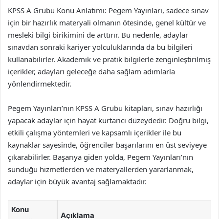
KPSS A Grubu Konu Anlatımı: Pegem Yayınları, sadece sınav
için bir hazırlık materyali olmanın ötesinde, genel kültür ve
mesleki bilgi birikimini de arttırır. Bu nedenle, adaylar
sınavdan sonraki kariyer yolculuklarında da bu bilgileri
kullanabilirler. Akademik ve pratik bilgilerle zenginleştirilmiş
içerikler, adayları geleceğe daha sağlam adımlarla
yönlendirmektedir.
Pegem Yayınları’nın KPSS A Grubu kitapları, sınav hazırlığı
yapacak adaylar için hayat kurtarıcı düzeydedir. Doğru bilgi,
etkili çalışma yöntemleri ve kapsamlı içerikler ile bu
kaynaklar sayesinde, öğrenciler başarılarını en üst seviyeye
çıkarabilirler. Başarıya giden yolda, Pegem Yayınları’nın
sunduğu hizmetlerden ve materyallerden yararlanmak,
adaylar için büyük avantaj sağlamaktadır.
Konu
Açıklama