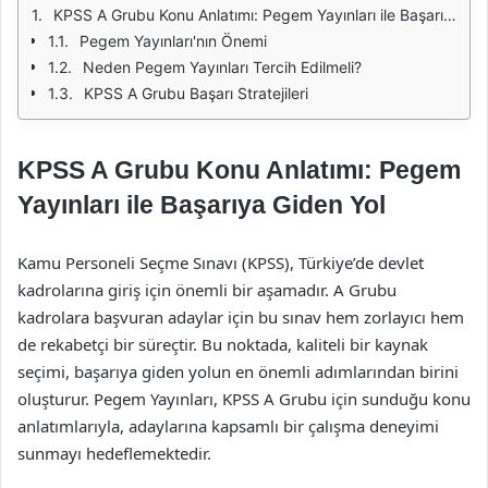
KPSS A Grubu Konu Anlatımı: Pegem Yayınları ile Başarıya Giden Yol
Pegem Yayınları'nın Önemi
Neden Pegem Yayınları Tercih Edilmeli?
KPSS A Grubu Başarı Stratejileri
KPSS A Grubu Konu Anlatımı: Pegem
Yayınları ile Başarıya Giden Yol
Kamu Personeli Seçme Sınavı (KPSS), Türkiye’de devlet
kadrolarına giriş için önemli bir aşamadır. A Grubu
kadrolara başvuran adaylar için bu sınav hem zorlayıcı hem
de rekabetçi bir süreçtir. Bu noktada, kaliteli bir kaynak
seçimi, başarıya giden yolun en önemli adımlarından birini
oluşturur. Pegem Yayınları, KPSS A Grubu için sunduğu konu
anlatımlarıyla, adaylarına kapsamlı bir çalışma deneyimi
sunmayı hedeflemektedir.