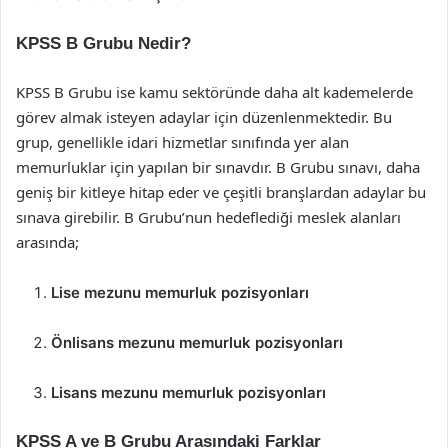
KPSS B Grubu Nedir?
KPSS B Grubu ise kamu sektöründe daha alt kademelerde
görev almak isteyen adaylar için düzenlenmektedir. Bu
grup, genellikle idari hizmetlar sınıfında yer alan
memurluklar için yapılan bir sınavdır. B Grubu sınavı, daha
geniş bir kitleye hitap eder ve çeşitli branşlardan adaylar bu
sınava girebilir. B Grubu’nun hedeflediği meslek alanları
arasında;
Lise mezunu memurluk pozisyonları
Önlisans mezunu memurluk pozisyonları
Lisans mezunu memurluk pozisyonları
KPSS A ve B Grubu Arasındaki Farklar