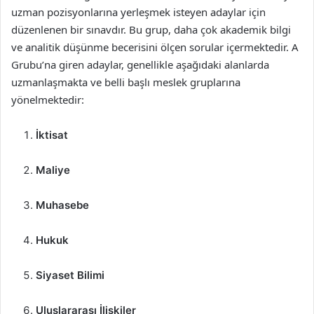
uzman pozisyonlarına yerleşmek isteyen adaylar için
düzenlenen bir sınavdır. Bu grup, daha çok akademik bilgi
ve analitik düşünme becerisini ölçen sorular içermektedir. A
Grubu’na giren adaylar, genellikle aşağıdaki alanlarda
uzmanlaşmakta ve belli başlı meslek gruplarına
yönelmektedir:
İktisat
Maliye
Muhasebe
Hukuk
Siyaset Bilimi
Uluslararası İlişkiler