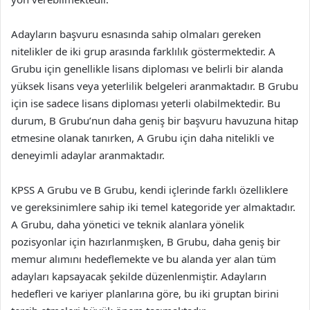
Adayların başvuru esnasında sahip olmaları gereken
nitelikler de iki grup arasında farklılık göstermektedir. A
Grubu için genellikle lisans diploması ve belirli bir alanda
yüksek lisans veya yeterlilik belgeleri aranmaktadır. B Grubu
için ise sadece lisans diploması yeterli olabilmektedir. Bu
durum, B Grubu’nun daha geniş bir başvuru havuzuna hitap
etmesine olanak tanırken, A Grubu için daha nitelikli ve
deneyimli adaylar aranmaktadır.
KPSS A Grubu ve B Grubu, kendi içlerinde farklı özelliklere
ve gereksinimlere sahip iki temel kategoride yer almaktadır.
A Grubu, daha yönetici ve teknik alanlara yönelik
pozisyonlar için hazırlanmışken, B Grubu, daha geniş bir
memur alımını hedeflemekte ve bu alanda yer alan tüm
adayları kapsayacak şekilde düzenlenmiştir. Adayların
hedefleri ve kariyer planlarına göre, bu iki gruptan birini