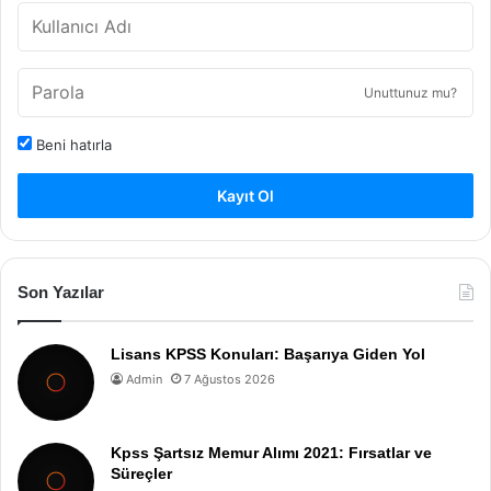
Unuttunuz mu?
Beni hatırla
Kayıt Ol
Son Yazılar
Lisans KPSS Konuları: Başarıya Giden Yol
Admin
7 Ağustos 2026
Kpss Şartsız Memur Alımı 2021: Fırsatlar ve
Süreçler