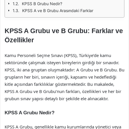
KPSS B Grubu Nedir?
KPSS A ve B Grubu Arasındaki Farklar
KPSS A Grubu ve B Grubu: Farklar ve
Özellikler
Kamu Personeli Seçme Sınavı (KPSS), Türkiye’de kamu
sektöründe çalışmak isteyen bireylerin girdiği bir sınavdır.
KPSS, iki ana gruptan oluşmaktadır: A Grubu ve B Grubu. Bu
grupların her biri, sınavın içeriği, kapsamı ve hedeflediği
kitle açısından farklılıklar göstermektedir. Bu makalede,
KPSS A Grubu ve B Grubu’nun farkları, özellikleri ve her bir
grubun sınav yapısı detaylı bir şekilde ele alınacaktır.
KPSS A Grubu Nedir?
KPSS A Grubu, genellikle kamu kurumlarında yönetici veya