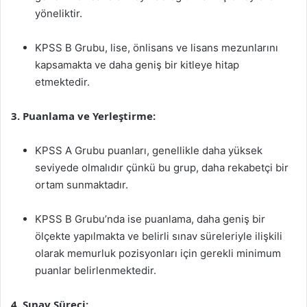
yöneliktir.
KPSS B Grubu, lise, önlisans ve lisans mezunlarını
kapsamakta ve daha geniş bir kitleye hitap
etmektedir.
3. Puanlama ve Yerleştirme:
KPSS A Grubu puanları, genellikle daha yüksek
seviyede olmalıdır çünkü bu grup, daha rekabetçi bir
ortam sunmaktadır.
KPSS B Grubu’nda ise puanlama, daha geniş bir
ölçekte yapılmakta ve belirli sınav süreleriyle ilişkili
olarak memurluk pozisyonları için gerekli minimum
puanlar belirlenmektedir.
4. Sınav Süreci: