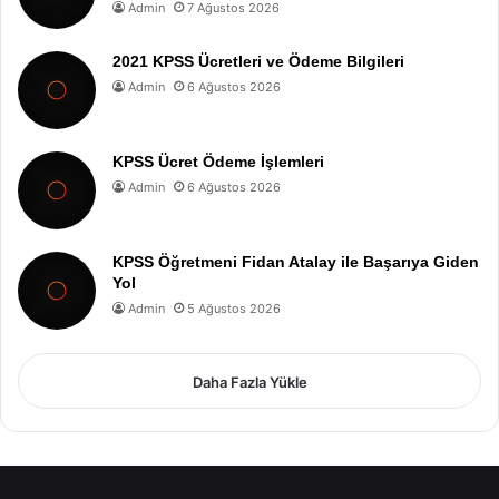
Admin
7 Ağustos 2026
2021 KPSS Ücretleri ve Ödeme Bilgileri
Admin
6 Ağustos 2026
KPSS Ücret Ödeme İşlemleri
Admin
6 Ağustos 2026
KPSS Öğretmeni Fidan Atalay ile Başarıya Giden
Yol
Admin
5 Ağustos 2026
Daha Fazla Yükle