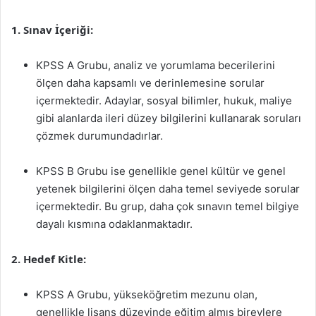
1. Sınav İçeriği:
KPSS A Grubu, analiz ve yorumlama becerilerini
ölçen daha kapsamlı ve derinlemesine sorular
içermektedir. Adaylar, sosyal bilimler, hukuk, maliye
gibi alanlarda ileri düzey bilgilerini kullanarak soruları
çözmek durumundadırlar.
KPSS B Grubu ise genellikle genel kültür ve genel
yetenek bilgilerini ölçen daha temel seviyede sorular
içermektedir. Bu grup, daha çok sınavın temel bilgiye
dayalı kısmına odaklanmaktadır.
2. Hedef Kitle:
KPSS A Grubu, yükseköğretim mezunu olan,
genellikle lisans düzeyinde eğitim almış bireylere