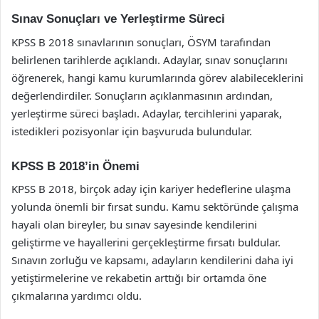
Sınav Sonuçları ve Yerleştirme Süreci
KPSS B 2018 sınavlarının sonuçları, ÖSYM tarafından
belirlenen tarihlerde açıklandı. Adaylar, sınav sonuçlarını
öğrenerek, hangi kamu kurumlarında görev alabileceklerini
değerlendirdiler. Sonuçların açıklanmasının ardından,
yerleştirme süreci başladı. Adaylar, tercihlerini yaparak,
istedikleri pozisyonlar için başvuruda bulundular.
KPSS B 2018’in Önemi
KPSS B 2018, birçok aday için kariyer hedeflerine ulaşma
yolunda önemli bir fırsat sundu. Kamu sektöründe çalışma
hayali olan bireyler, bu sınav sayesinde kendilerini
geliştirme ve hayallerini gerçekleştirme fırsatı buldular.
Sınavın zorluğu ve kapsamı, adayların kendilerini daha iyi
yetiştirmelerine ve rekabetin arttığı bir ortamda öne
çıkmalarına yardımcı oldu.