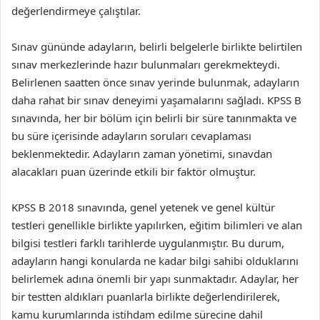
değerlendirmeye çalıştılar.
Sınav gününde adayların, belirli belgelerle birlikte belirtilen
sınav merkezlerinde hazır bulunmaları gerekmekteydi.
Belirlenen saatten önce sınav yerinde bulunmak, adayların
daha rahat bir sınav deneyimi yaşamalarını sağladı. KPSS B
sınavında, her bir bölüm için belirli bir süre tanınmakta ve
bu süre içerisinde adayların soruları cevaplaması
beklenmektedir. Adayların zaman yönetimi, sınavdan
alacakları puan üzerinde etkili bir faktör olmuştur.
KPSS B 2018 sınavında, genel yetenek ve genel kültür
testleri genellikle birlikte yapılırken, eğitim bilimleri ve alan
bilgisi testleri farklı tarihlerde uygulanmıştır. Bu durum,
adayların hangi konularda ne kadar bilgi sahibi olduklarını
belirlemek adına önemli bir yapı sunmaktadır. Adaylar, her
bir testten aldıkları puanlarla birlikte değerlendirilerek,
kamu kurumlarında istihdam edilme sürecine dahil