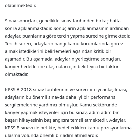
olabilmektedir.
Sınav sonuçları, genellikle sınav tarihinden birkaç hafta
sonra açıklanmaktadır. Sonuçların açıklanmasının ardından
adaylar, puanlarına göre tercih yapma sürecine girmektedir.
Tercih süreci, adayların hangi kamu kurumlarında görev
almak istediklerini belirlemeleri açısından kritik bir
aşamadır. Bu aşamada, adayların yerleştirme sonuçları,
kariyer hedeflerine ulaşmaları için belirleyici bir faktör
olmaktadır.
KPSS B 2018 sınav tarihlerinin ve sürecinin iyi anlaşılması,
adayların bu önemli sınavda daha iyi bir performans
sergilemelerine yardımcı olmuştur. Kamu sektöründe
kariyer yapmak isteyenler için bu sınav, adım adım bir
başarı hikayesinin başlangıcını temsil etmektedir. Adaylar,
KPSS B sınavı ile birlikte, hedefledikleri kamu pozisyonlarına
ulaşma yolunda önemli bir adım atmışlardır.