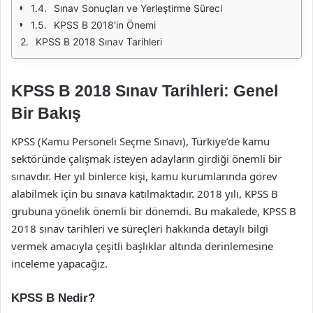
Sınav Sonuçları ve Yerleştirme Süreci
KPSS B 2018'in Önemi
KPSS B 2018 Sınav Tarihleri
KPSS B 2018 Sınav Tarihleri: Genel
Bir Bakış
KPSS (Kamu Personeli Seçme Sınavı), Türkiye’de kamu
sektöründe çalışmak isteyen adayların girdiği önemli bir
sınavdır. Her yıl binlerce kişi, kamu kurumlarında görev
alabilmek için bu sınava katılmaktadır. 2018 yılı, KPSS B
grubuna yönelik önemli bir dönemdi. Bu makalede, KPSS B
2018 sınav tarihleri ve süreçleri hakkında detaylı bilgi
vermek amacıyla çeşitli başlıklar altında derinlemesine
inceleme yapacağız.
KPSS B Nedir?