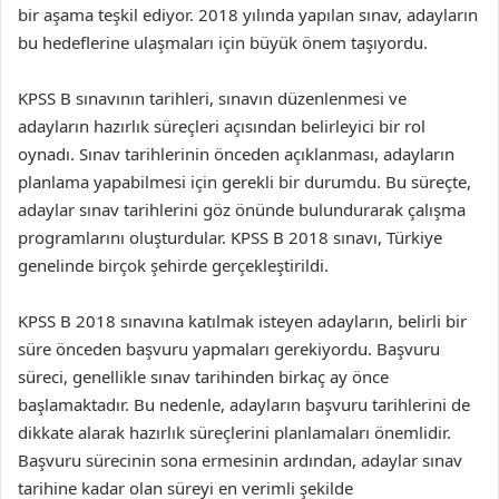
bir aşama teşkil ediyor. 2018 yılında yapılan sınav, adayların
bu hedeflerine ulaşmaları için büyük önem taşıyordu.
KPSS B sınavının tarihleri, sınavın düzenlenmesi ve
adayların hazırlık süreçleri açısından belirleyici bir rol
oynadı. Sınav tarihlerinin önceden açıklanması, adayların
planlama yapabilmesi için gerekli bir durumdu. Bu süreçte,
adaylar sınav tarihlerini göz önünde bulundurarak çalışma
programlarını oluşturdular. KPSS B 2018 sınavı, Türkiye
genelinde birçok şehirde gerçekleştirildi.
KPSS B 2018 sınavına katılmak isteyen adayların, belirli bir
süre önceden başvuru yapmaları gerekiyordu. Başvuru
süreci, genellikle sınav tarihinden birkaç ay önce
başlamaktadır. Bu nedenle, adayların başvuru tarihlerini de
dikkate alarak hazırlık süreçlerini planlamaları önemlidir.
Başvuru sürecinin sona ermesinin ardından, adaylar sınav
tarihine kadar olan süreyi en verimli şekilde