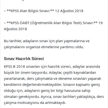
– **KPSS Alan Bilgisi Sınavı:** 12 Ağustos 2018
– **KPSS ÖABT (Öğretmenlik Alan Bilgisi Testi) Sınavı:** 19
Ağustos 2018
Bu tarihler, adayların sınav için plan yapmalarına ve
çalışmalarını organize etmelerine yardımcı oldu.
Sınav Hazırlık Süreci
KPSS B 2018 sınavları için hazırlık süreci, adaylar arasında
büyük bir önem taşıyordu. Adaylar, çeşitli kaynaklardan
yararlanarak, ders çalışmakta ve deneme sınavları yaparak
kendilerini değerlendirmekteydiler. Sınavın kapsamı geniş
olduğu için, adayların geniş bir bilgi havuzuna sahip
olmaları gerekiyordu. Ayrıca, sınav tarihleri yaklaştıkça, ders
çalışma motivasyonu da artmaktaydı.