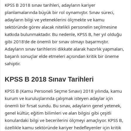
KPSS B 2018 sınav tarihleri, adayların kariyer
planlamalarında büyük bir rol oynamıştır. Sınav süreci,
adayların bilgi ve yeteneklerini ölçmekte ve kamu
sektöründe görev alacak nitelikli personelin seçilmesine
katkıda bulunmaktadır. Bu nedenle, KPSS B, her yıl olduğu
gibi 2018’de de önemli bir sınav olmayı başarmıştır.
Adayların sınav tarihlerini dikkate alarak hazırlık yapmaları,
başarılı sonuçlar elde etmeleri açısından kritik bir öneme
sahiptir.
KPSS B 2018 Sınav Tarihleri
KPSS B (Kamu Personeli Seçme Sınavı) 2018 yılında, kamu
kurum ve kuruluşlarında çalışmak isteyen adaylar için
önemli bir fırsat sundu. Bu sınav, adayların genel yetenek,
genel kültür, eğitim bilimleri ve alan bilgisi gibi çeşitli
konulardaki bilgi ve becerilerini ölçmeyi amaçlıyor. KPSS B,
özellikle kamu sektöründe kariyer hedefleyenler için kritik