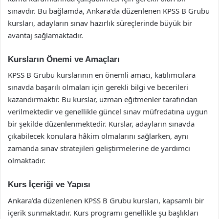
sınavdır. Bu bağlamda, Ankara’da düzenlenen KPSS B Grubu
kursları, adayların sınav hazırlık süreçlerinde büyük bir
avantaj sağlamaktadır.
Kursların Önemi ve Amaçları
KPSS B Grubu kurslarının en önemli amacı, katılımcılara
sınavda başarılı olmaları için gerekli bilgi ve becerileri
kazandırmaktır. Bu kurslar, uzman eğitmenler tarafından
verilmektedir ve genellikle güncel sınav müfredatına uygun
bir şekilde düzenlenmektedir. Kurslar, adayların sınavda
çıkabilecek konulara hâkim olmalarını sağlarken, aynı
zamanda sınav stratejileri geliştirmelerine de yardımcı
olmaktadır.
Kurs İçeriği ve Yapısı
Ankara’da düzenlenen KPSS B Grubu kursları, kapsamlı bir
içerik sunmaktadır. Kurs programı genellikle şu başlıkları