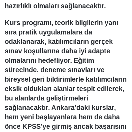
hazırlıklı olmaları sağlanacaktır.
Kurs programı, teorik bilgilerin yanı
sıra pratik uygulamalara da
odaklanarak, katılımcıların gerçek
sınav koşullarına daha iyi adapte
olmalarını hedefliyor. Eğitim
sürecinde, deneme sınavları ve
bireysel geri bildirimlerle katılımcıların
eksik oldukları alanlar tespit edilerek,
bu alanlarda geliştirmeleri
sağlanacaktır. Ankara’daki kurslar,
hem yeni başlayanlara hem de daha
önce KPSS’ye girmiş ancak başarısını