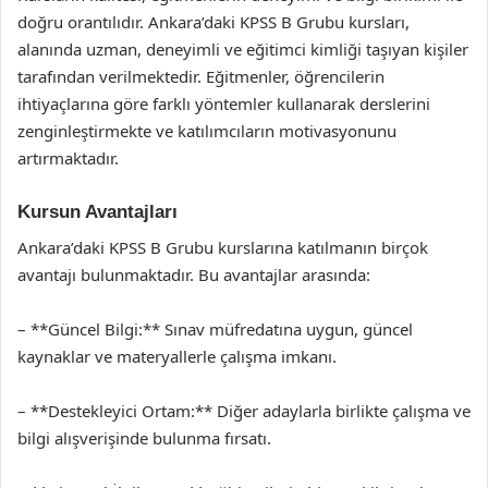
doğru orantılıdır. Ankara’daki KPSS B Grubu kursları,
alanında uzman, deneyimli ve eğitimci kimliği taşıyan kişiler
tarafından verilmektedir. Eğitmenler, öğrencilerin
ihtiyaçlarına göre farklı yöntemler kullanarak derslerini
zenginleştirmekte ve katılımcıların motivasyonunu
artırmaktadır.
Kursun Avantajları
Ankara’daki KPSS B Grubu kurslarına katılmanın birçok
avantajı bulunmaktadır. Bu avantajlar arasında:
– **Güncel Bilgi:** Sınav müfredatına uygun, güncel
kaynaklar ve materyallerle çalışma imkanı.
– **Destekleyici Ortam:** Diğer adaylarla birlikte çalışma ve
bilgi alışverişinde bulunma fırsatı.