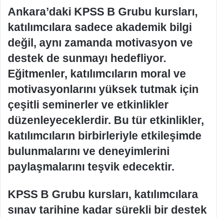
Ankara’daki KPSS B Grubu kursları,
katılımcılara sadece akademik bilgi
değil, aynı zamanda motivasyon ve
destek de sunmayı hedefliyor.
Eğitmenler, katılımcıların moral ve
motivasyonlarını yüksek tutmak için
çeşitli seminerler ve etkinlikler
düzenleyeceklerdir. Bu tür etkinlikler,
katılımcıların birbirleriyle etkileşimde
bulunmalarını ve deneyimlerini
paylaşmalarını teşvik edecektir.
KPSS B Grubu kursları, katılımcılara
sınav tarihine kadar sürekli bir destek