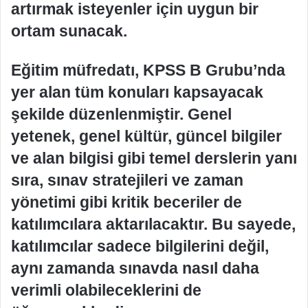
artırmak isteyenler için uygun bir
ortam sunacak.
Eğitim müfredatı, KPSS B Grubu’nda
yer alan tüm konuları kapsayacak
şekilde düzenlenmiştir. Genel
yetenek, genel kültür, güncel bilgiler
ve alan bilgisi gibi temel derslerin yanı
sıra, sınav stratejileri ve zaman
yönetimi gibi kritik beceriler de
katılımcılara aktarılacaktır. Bu sayede,
katılımcılar sadece bilgilerini değil,
aynı zamanda sınavda nasıl daha
verimli olabileceklerini de