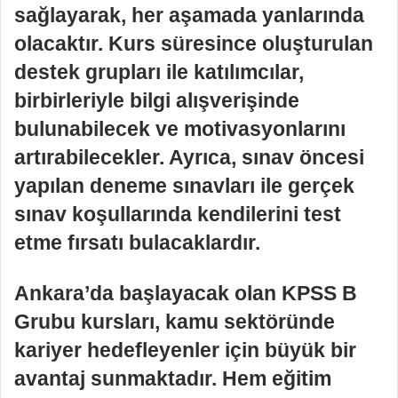
sağlayarak, her aşamada yanlarında
olacaktır. Kurs süresince oluşturulan
destek grupları ile katılımcılar,
birbirleriyle bilgi alışverişinde
bulunabilecek ve motivasyonlarını
artırabilecekler. Ayrıca, sınav öncesi
yapılan deneme sınavları ile gerçek
sınav koşullarında kendilerini test
etme fırsatı bulacaklardır.
Ankara’da başlayacak olan KPSS B
Grubu kursları, kamu sektöründe
kariyer hedefleyenler için büyük bir
avantaj sunmaktadır. Hem eğitim