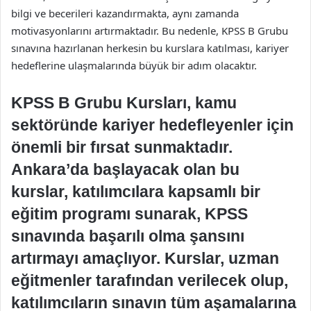
bilgi ve becerileri kazandırmakta, aynı zamanda
motivasyonlarını artırmaktadır. Bu nedenle, KPSS B Grubu
sınavına hazırlanan herkesin bu kurslara katılması, kariyer
hedeflerine ulaşmalarında büyük bir adım olacaktır.
KPSS B Grubu Kursları, kamu
sektöründe kariyer hedefleyenler için
önemli bir fırsat sunmaktadır.
Ankara’da başlayacak olan bu
kurslar, katılımcılara kapsamlı bir
eğitim programı sunarak, KPSS
sınavında başarılı olma şansını
artırmayı amaçlıyor. Kurslar, uzman
eğitmenler tarafından verilecek olup,
katılımcıların sınavın tüm aşamalarına