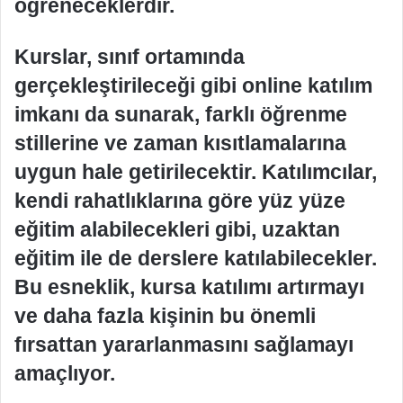
öğreneceklerdir.
Kurslar, sınıf ortamında
gerçekleştirileceği gibi online katılım
imkanı da sunarak, farklı öğrenme
stillerine ve zaman kısıtlamalarına
uygun hale getirilecektir. Katılımcılar,
kendi rahatlıklarına göre yüz yüze
eğitim alabilecekleri gibi, uzaktan
eğitim ile de derslere katılabilecekler.
Bu esneklik, kursa katılımı artırmayı
ve daha fazla kişinin bu önemli
fırsattan yararlanmasını sağlamayı
amaçlıyor.