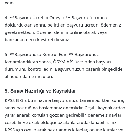
edin.
4. **Başvuru Ücretini Ödeyin:** Başvuru formunu
doldurduktan sonra, belirtilen başvuru ücretini ödemeniz
gerekmektedir. Ödeme işlemini online olarak veya
bankadan gerçekleştirebilirsiniz.
5. **Başvurunuzu Kontrol Edin:** Başvurunuz
tamamlandıktan sonra, ÖSYM AİS üzerinden başvuru
durumunu kontrol edin. Başvurunuzun başarılı bir şekilde
alındığından emin olun.
5. Sınav Hazırlığı ve Kaynaklar
KPSS B Grubu sınavına başvurunuzu tamamladıktan sonra,
sınav hazırlığına başlamanız önemlidir. Çeşitli kaynaklardan
yararlanarak konuları gözden geçirebilir, deneme sınavları
çözebilir ve eksik olduğunuz alanlara odaklanabilirsiniz.
KPSS için özel olarak hazırlanmış kitaplar, online kurslar ve