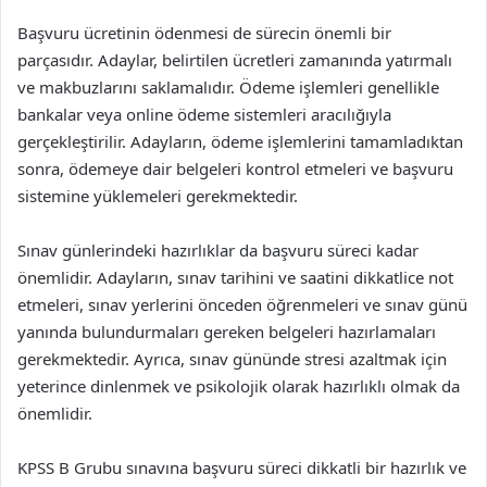
Başvuru ücretinin ödenmesi de sürecin önemli bir
parçasıdır. Adaylar, belirtilen ücretleri zamanında yatırmalı
ve makbuzlarını saklamalıdır. Ödeme işlemleri genellikle
bankalar veya online ödeme sistemleri aracılığıyla
gerçekleştirilir. Adayların, ödeme işlemlerini tamamladıktan
sonra, ödemeye dair belgeleri kontrol etmeleri ve başvuru
sistemine yüklemeleri gerekmektedir.
Sınav günlerindeki hazırlıklar da başvuru süreci kadar
önemlidir. Adayların, sınav tarihini ve saatini dikkatlice not
etmeleri, sınav yerlerini önceden öğrenmeleri ve sınav günü
yanında bulundurmaları gereken belgeleri hazırlamaları
gerekmektedir. Ayrıca, sınav gününde stresi azaltmak için
yeterince dinlenmek ve psikolojik olarak hazırlıklı olmak da
önemlidir.
KPSS B Grubu sınavına başvuru süreci dikkatli bir hazırlık ve