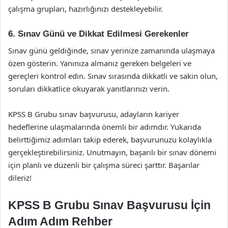
çalışma grupları, hazırlığınızı destekleyebilir.
6. Sınav Günü ve Dikkat Edilmesi Gerekenler
Sınav günü geldiğinde, sınav yerinize zamanında ulaşmaya
özen gösterin. Yanınıza almanız gereken belgeleri ve
gereçleri kontrol edin. Sınav sırasında dikkatli ve sakin olun,
soruları dikkatlice okuyarak yanıtlarınızı verin.
KPSS B Grubu sınav başvurusu, adayların kariyer
hedeflerine ulaşmalarında önemli bir adımdır. Yukarıda
belirttiğimiz adımları takip ederek, başvurunuzu kolaylıkla
gerçekleştirebilirsiniz. Unutmayın, başarılı bir sınav dönemi
için planlı ve düzenli bir çalışma süreci şarttır. Başarılar
dileriz!
KPSS B Grubu Sınav Başvurusu İçin
Adım Adım Rehber