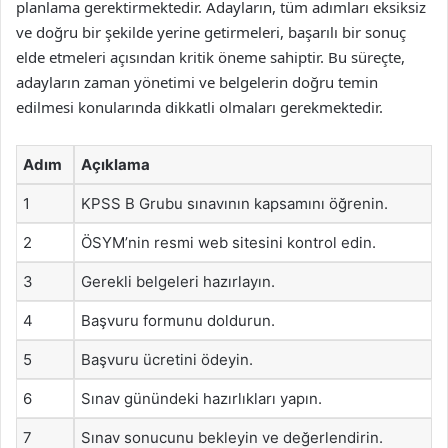
planlama gerektirmektedir. Adayların, tüm adımları eksiksiz
ve doğru bir şekilde yerine getirmeleri, başarılı bir sonuç
elde etmeleri açısından kritik öneme sahiptir. Bu süreçte,
adayların zaman yönetimi ve belgelerin doğru temin
edilmesi konularında dikkatli olmaları gerekmektedir.
Adım
Açıklama
1
KPSS B Grubu sınavının kapsamını öğrenin.
2
ÖSYM’nin resmi web sitesini kontrol edin.
3
Gerekli belgeleri hazırlayın.
4
Başvuru formunu doldurun.
5
Başvuru ücretini ödeyin.
6
Sınav günündeki hazırlıkları yapın.
7
Sınav sonucunu bekleyin ve değerlendirin.