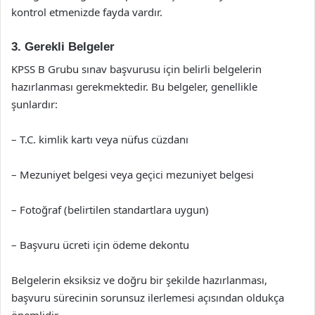
kontrol etmenizde fayda vardır.
3. Gerekli Belgeler
KPSS B Grubu sınav başvurusu için belirli belgelerin
hazırlanması gerekmektedir. Bu belgeler, genellikle
şunlardır:
– T.C. kimlik kartı veya nüfus cüzdanı
– Mezuniyet belgesi veya geçici mezuniyet belgesi
– Fotoğraf (belirtilen standartlara uygun)
– Başvuru ücreti için ödeme dekontu
Belgelerin eksiksiz ve doğru bir şekilde hazırlanması,
başvuru sürecinin sorunsuz ilerlemesi açısından oldukça