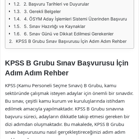
2. Başvuru Tarihleri ve Duyurular
3. Gerekli Belgeler
4. ÖSYM Aday İşlemleri Sistemi Üzerinden Başvuru
5. Sınav Hazırlığı ve Kaynaklar
6. Sınav Günü ve Dikkat Edilmesi Gerekenler
KPSS B Grubu Sınav Başvurusu İçin Adım Adım Rehber
KPSS B Grubu Sınav Başvurusu İçin
Adım Adım Rehber
KPSS (Kamu Personeli Seçme Sınavı) B Grubu, kamu
sektöründe çalışmak isteyen adaylar için önemli bir sınavdır.
Bu sınav, çeşitli kamu kurum ve kuruluşlarında istihdam
edilmek amacıyla yapılmaktadır. KPSS B Grubu sınavına
başvuru süreci, adayların dikkatle takip etmesi gereken bir
dizi adımdan oluşmaktadır. Bu makalede, KPSS B Grubu
sınav başvurusunu nasıl gerçekleştireceğinizi adım adım