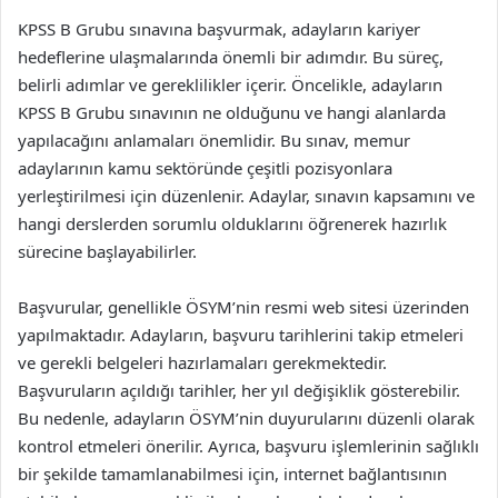
KPSS B Grubu sınavına başvurmak, adayların kariyer
hedeflerine ulaşmalarında önemli bir adımdır. Bu süreç,
belirli adımlar ve gereklilikler içerir. Öncelikle, adayların
KPSS B Grubu sınavının ne olduğunu ve hangi alanlarda
yapılacağını anlamaları önemlidir. Bu sınav, memur
adaylarının kamu sektöründe çeşitli pozisyonlara
yerleştirilmesi için düzenlenir. Adaylar, sınavın kapsamını ve
hangi derslerden sorumlu olduklarını öğrenerek hazırlık
sürecine başlayabilirler.
Başvurular, genellikle ÖSYM’nin resmi web sitesi üzerinden
yapılmaktadır. Adayların, başvuru tarihlerini takip etmeleri
ve gerekli belgeleri hazırlamaları gerekmektedir.
Başvuruların açıldığı tarihler, her yıl değişiklik gösterebilir.
Bu nedenle, adayların ÖSYM’nin duyurularını düzenli olarak
kontrol etmeleri önerilir. Ayrıca, başvuru işlemlerinin sağlıklı
bir şekilde tamamlanabilmesi için, internet bağlantısının