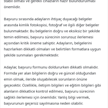
stabil olması ve gerekli cihazların hazır bulundurulması
önemlidir.
Başvuru sırasında adayların ihtiyaç duyacağı belgeler
arasında kimlik fotokopisi, fotoğraf ve ilgili diğer belgeler
bulunmaktadır. Bu belgelerin doğru ve eksiksiz bir şekilde
temin edilmesi, başvuru sürecinin sorunsuz ilerlemesi
açısından kritik öneme sahiptir. Adayların, belgelerini
hazırlarken dikkatli olmaları ve belirtilen formatlara uygun
şekilde sunmaları gerekmektedir.
Adaylar, başvuru formunu doldururken dikkatli olmalıdır.
Formda yer alan bilgilerin doğru ve güncel olduğundan
emin olmak, ileride oluşabilecek sorunların önüne
geçecektir. Özellikle, iletişim bilgileri ve eğitim bilgileri gibi
alanların dikkatlice kontrol edilmesi, başvuru sürecinin
sağlıklı ilerlemesi için önemlidir. Yanlış bilgi vermek,
başvurunun geçersiz sayılmasına neden olabilir.