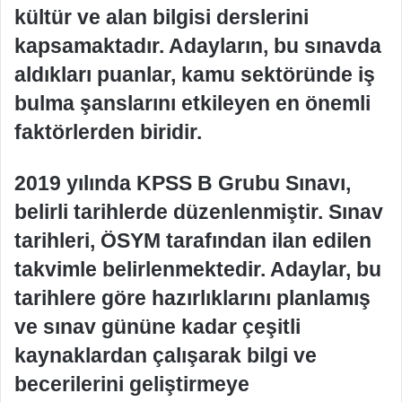
kültür ve alan bilgisi derslerini
kapsamaktadır. Adayların, bu sınavda
aldıkları puanlar, kamu sektöründe iş
bulma şanslarını etkileyen en önemli
faktörlerden biridir.
2019 yılında KPSS B Grubu Sınavı,
belirli tarihlerde düzenlenmiştir. Sınav
tarihleri, ÖSYM tarafından ilan edilen
takvimle belirlenmektedir. Adaylar, bu
tarihlere göre hazırlıklarını planlamış
ve sınav gününe kadar çeşitli
kaynaklardan çalışarak bilgi ve
becerilerini geliştirmeye