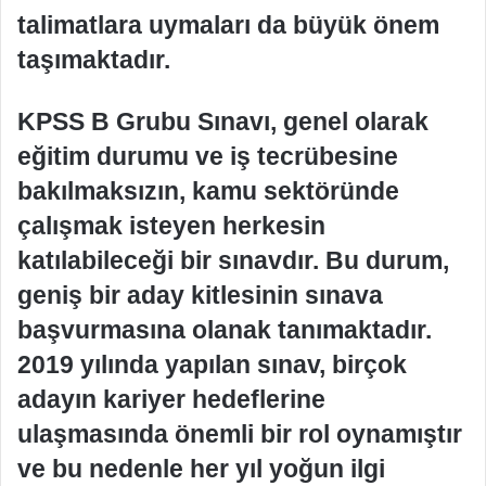
talimatlara uymaları da büyük önem
taşımaktadır.
KPSS B Grubu Sınavı, genel olarak
eğitim durumu ve iş tecrübesine
bakılmaksızın, kamu sektöründe
çalışmak isteyen herkesin
katılabileceği bir sınavdır. Bu durum,
geniş bir aday kitlesinin sınava
başvurmasına olanak tanımaktadır.
2019 yılında yapılan sınav, birçok
adayın kariyer hedeflerine
ulaşmasında önemli bir rol oynamıştır
ve bu nedenle her yıl yoğun ilgi