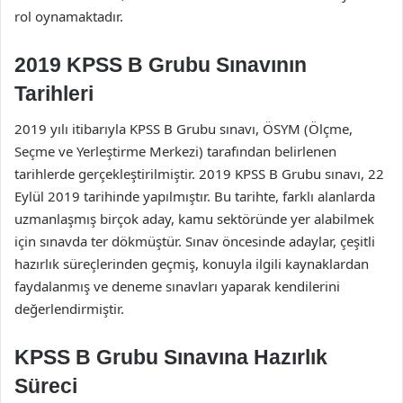
rol oynamaktadır.
2019 KPSS B Grubu Sınavının
Tarihleri
2019 yılı itibarıyla KPSS B Grubu sınavı, ÖSYM (Ölçme,
Seçme ve Yerleştirme Merkezi) tarafından belirlenen
tarihlerde gerçekleştirilmiştir. 2019 KPSS B Grubu sınavı, 22
Eylül 2019 tarihinde yapılmıştır. Bu tarihte, farklı alanlarda
uzmanlaşmış birçok aday, kamu sektöründe yer alabilmek
için sınavda ter dökmüştür. Sınav öncesinde adaylar, çeşitli
hazırlık süreçlerinden geçmiş, konuyla ilgili kaynaklardan
faydalanmış ve deneme sınavları yaparak kendilerini
değerlendirmiştir.
KPSS B Grubu Sınavına Hazırlık
Süreci