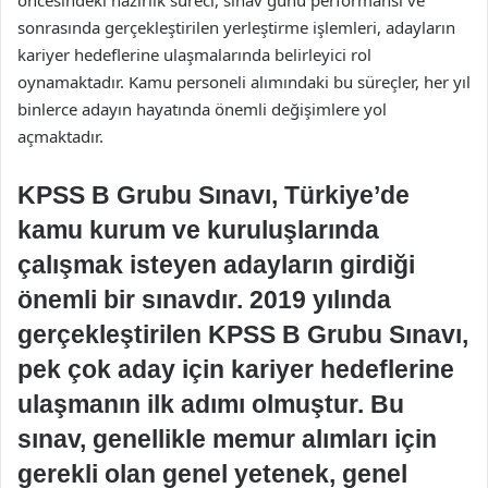
öncesindeki hazırlık süreci, sınav günü performansı ve
sonrasında gerçekleştirilen yerleştirme işlemleri, adayların
kariyer hedeflerine ulaşmalarında belirleyici rol
oynamaktadır. Kamu personeli alımındaki bu süreçler, her yıl
binlerce adayın hayatında önemli değişimlere yol
açmaktadır.
KPSS B Grubu Sınavı, Türkiye’de
kamu kurum ve kuruluşlarında
çalışmak isteyen adayların girdiği
önemli bir sınavdır. 2019 yılında
gerçekleştirilen KPSS B Grubu Sınavı,
pek çok aday için kariyer hedeflerine
ulaşmanın ilk adımı olmuştur. Bu
sınav, genellikle memur alımları için
gerekli olan genel yetenek, genel