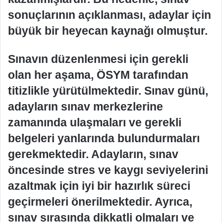
sonuçlarının açıklanması, adaylar için
büyük bir heyecan kaynağı olmuştur.
Sınavın düzenlenmesi için gerekli
olan her aşama, ÖSYM tarafından
titizlikle yürütülmektedir. Sınav günü,
adayların sınav merkezlerine
zamanında ulaşmaları ve gerekli
belgeleri yanlarında bulundurmaları
gerekmektedir. Adayların, sınav
öncesinde stres ve kaygı seviyelerini
azaltmak için iyi bir hazırlık süreci
geçirmeleri önerilmektedir. Ayrıca,
sınav sırasında dikkatli olmaları ve