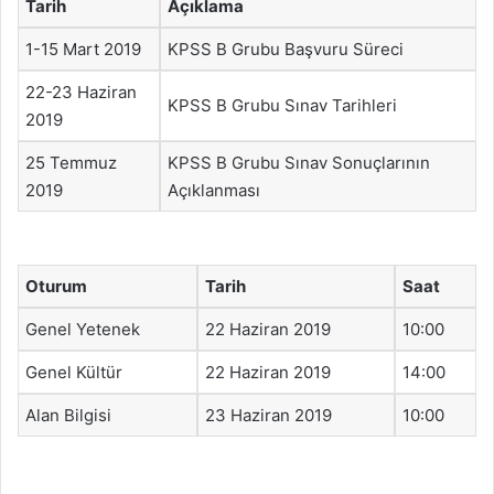
Tarih
Açıklama
1-15 Mart 2019
KPSS B Grubu Başvuru Süreci
22-23 Haziran
KPSS B Grubu Sınav Tarihleri
2019
25 Temmuz
KPSS B Grubu Sınav Sonuçlarının
2019
Açıklanması
Oturum
Tarih
Saat
Genel Yetenek
22 Haziran 2019
10:00
Genel Kültür
22 Haziran 2019
14:00
Alan Bilgisi
23 Haziran 2019
10:00