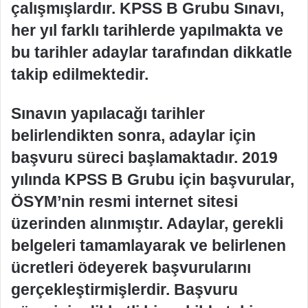
çalışmışlardır. KPSS B Grubu Sınavı,
her yıl farklı tarihlerde yapılmakta ve
bu tarihler adaylar tarafından dikkatle
takip edilmektedir.
Sınavın yapılacağı tarihler
belirlendikten sonra, adaylar için
başvuru süreci başlamaktadır. 2019
yılında KPSS B Grubu için başvurular,
ÖSYM’nin resmi internet sitesi
üzerinden alınmıştır. Adaylar, gerekli
belgeleri tamamlayarak ve belirlenen
ücretleri ödeyerek başvurularını
gerçekleştirmişlerdir. Başvuru