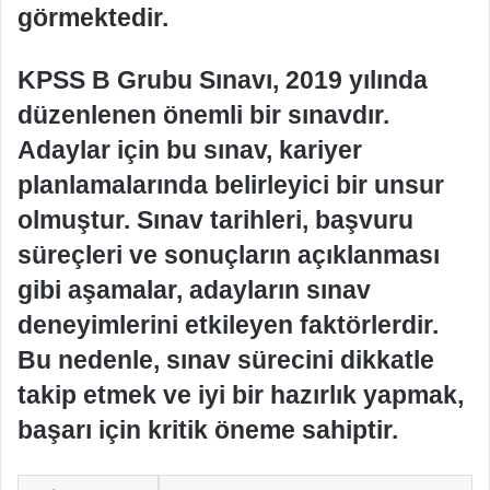
görmektedir.
KPSS B Grubu Sınavı, 2019 yılında
düzenlenen önemli bir sınavdır.
Adaylar için bu sınav, kariyer
planlamalarında belirleyici bir unsur
olmuştur. Sınav tarihleri, başvuru
süreçleri ve sonuçların açıklanması
gibi aşamalar, adayların sınav
deneyimlerini etkileyen faktörlerdir.
Bu nedenle, sınav sürecini dikkatle
takip etmek ve iyi bir hazırlık yapmak,
başarı için kritik öneme sahiptir.