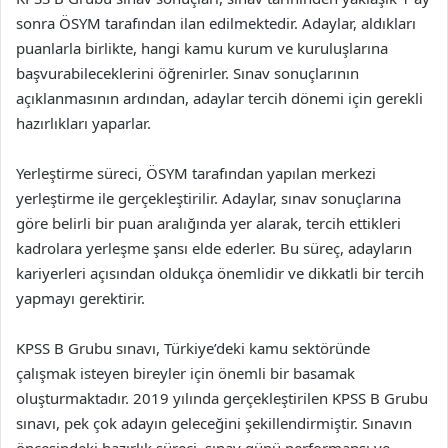
sonra ÖSYM tarafından ilan edilmektedir. Adaylar, aldıkları
puanlarla birlikte, hangi kamu kurum ve kuruluşlarına
başvurabileceklerini öğrenirler. Sınav sonuçlarının
açıklanmasının ardından, adaylar tercih dönemi için gerekli
hazırlıkları yaparlar.
Yerleştirme süreci, ÖSYM tarafından yapılan merkezi
yerleştirme ile gerçekleştirilir. Adaylar, sınav sonuçlarına
göre belirli bir puan aralığında yer alarak, tercih ettikleri
kadrolara yerleşme şansı elde ederler. Bu süreç, adayların
kariyerleri açısından oldukça önemlidir ve dikkatli bir tercih
yapmayı gerektirir.
KPSS B Grubu sınavı, Türkiye’deki kamu sektöründe
çalışmak isteyen bireyler için önemli bir basamak
oluşturmaktadır. 2019 yılında gerçekleştirilen KPSS B Grubu
sınavı, pek çok adayın geleceğini şekillendirmiştir. Sınavın