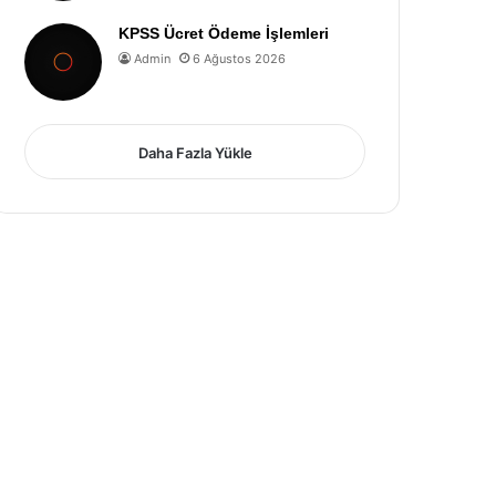
KPSS Ücret Ödeme İşlemleri
Admin
6 Ağustos 2026
Daha Fazla Yükle