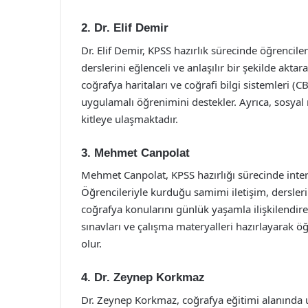
2. Dr. Elif Demir
Dr. Elif Demir, KPSS hazırlık sürecinde öğrenciler
derslerini eğlenceli ve anlaşılır bir şekilde akta
coğrafya haritaları ve coğrafi bilgi sistemleri 
uygulamalı öğrenimini destekler. Ayrıca, sosyal
kitleye ulaşmaktadır.
3. Mehmet Canpolat
Mehmet Canpolat, KPSS hazırlığı sürecinde inter
Öğrencileriyle kurduğu samimi iletişim, dersleri
coğrafya konularını günlük yaşamla ilişkilendire
sınavları ve çalışma materyalleri hazırlayarak öğr
olur.
4. Dr. Zeynep Korkmaz
Dr. Zeynep Korkmaz, coğrafya eğitimi alanında 