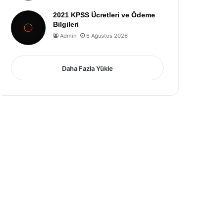
2021 KPSS Ücretleri ve Ödeme
Bilgileri
Admin
6 Ağustos 2026
Daha Fazla Yükle