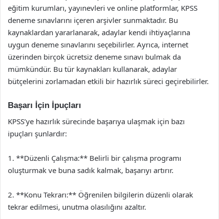
eğitim kurumları, yayınevleri ve online platformlar, KPSS
deneme sınavlarını içeren arşivler sunmaktadır. Bu
kaynaklardan yararlanarak, adaylar kendi ihtiyaçlarına
uygun deneme sınavlarını seçebilirler. Ayrıca, internet
üzerinden birçok ücretsiz deneme sınavı bulmak da
mümkündür. Bu tür kaynakları kullanarak, adaylar
bütçelerini zorlamadan etkili bir hazırlık süreci geçirebilirler.
Başarı İçin İpuçları
KPSS’ye hazırlık sürecinde başarıya ulaşmak için bazı
ipuçları şunlardır:
1. **Düzenli Çalışma:** Belirli bir çalışma programı
oluşturmak ve buna sadık kalmak, başarıyı artırır.
2. **Konu Tekrarı:** Öğrenilen bilgilerin düzenli olarak
tekrar edilmesi, unutma olasılığını azaltır.