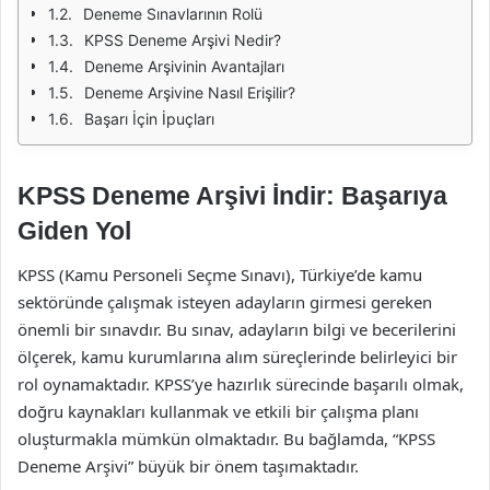
Deneme Sınavlarının Rolü
KPSS Deneme Arşivi Nedir?
Deneme Arşivinin Avantajları
Deneme Arşivine Nasıl Erişilir?
Başarı İçin İpuçları
KPSS Deneme Arşivi İndir: Başarıya
Giden Yol
KPSS (Kamu Personeli Seçme Sınavı), Türkiye’de kamu
sektöründe çalışmak isteyen adayların girmesi gereken
önemli bir sınavdır. Bu sınav, adayların bilgi ve becerilerini
ölçerek, kamu kurumlarına alım süreçlerinde belirleyici bir
rol oynamaktadır. KPSS’ye hazırlık sürecinde başarılı olmak,
doğru kaynakları kullanmak ve etkili bir çalışma planı
oluşturmakla mümkün olmaktadır. Bu bağlamda, “KPSS
Deneme Arşivi” büyük bir önem taşımaktadır.