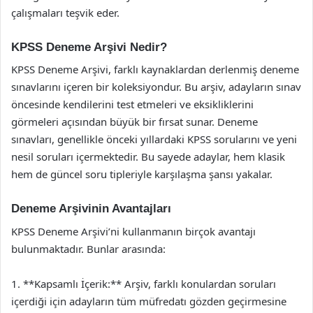
çalışmaları teşvik eder.
KPSS Deneme Arşivi Nedir?
KPSS Deneme Arşivi, farklı kaynaklardan derlenmiş deneme
sınavlarını içeren bir koleksiyondur. Bu arşiv, adayların sınav
öncesinde kendilerini test etmeleri ve eksikliklerini
görmeleri açısından büyük bir fırsat sunar. Deneme
sınavları, genellikle önceki yıllardaki KPSS sorularını ve yeni
nesil soruları içermektedir. Bu sayede adaylar, hem klasik
hem de güncel soru tipleriyle karşılaşma şansı yakalar.
Deneme Arşivinin Avantajları
KPSS Deneme Arşivi’ni kullanmanın birçok avantajı
bulunmaktadır. Bunlar arasında:
1. **Kapsamlı İçerik:** Arşiv, farklı konulardan soruları
içerdiği için adayların tüm müfredatı gözden geçirmesine