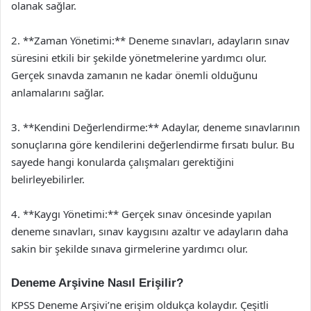
olanak sağlar.
2. **Zaman Yönetimi:** Deneme sınavları, adayların sınav
süresini etkili bir şekilde yönetmelerine yardımcı olur.
Gerçek sınavda zamanın ne kadar önemli olduğunu
anlamalarını sağlar.
3. **Kendini Değerlendirme:** Adaylar, deneme sınavlarının
sonuçlarına göre kendilerini değerlendirme fırsatı bulur. Bu
sayede hangi konularda çalışmaları gerektiğini
belirleyebilirler.
4. **Kaygı Yönetimi:** Gerçek sınav öncesinde yapılan
deneme sınavları, sınav kaygısını azaltır ve adayların daha
sakin bir şekilde sınava girmelerine yardımcı olur.
Deneme Arşivine Nasıl Erişilir?
KPSS Deneme Arşivi’ne erişim oldukça kolaydır. Çeşitli