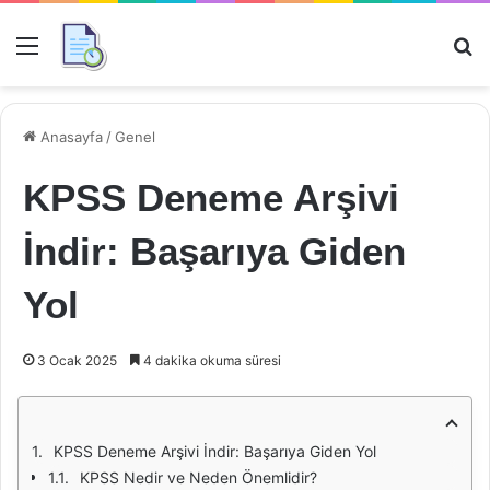
Menü
Ar
Anasayfa
/
Genel
KPSS Deneme Arşivi
İndir: Başarıya Giden
Yol
3 Ocak 2025
4 dakika okuma süresi
KPSS Deneme Arşivi İndir: Başarıya Giden Yol
KPSS Nedir ve Neden Önemlidir?