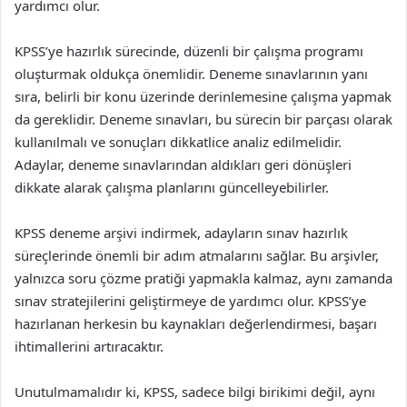
yardımcı olur.
KPSS’ye hazırlık sürecinde, düzenli bir çalışma programı
oluşturmak oldukça önemlidir. Deneme sınavlarının yanı
sıra, belirli bir konu üzerinde derinlemesine çalışma yapmak
da gereklidir. Deneme sınavları, bu sürecin bir parçası olarak
kullanılmalı ve sonuçları dikkatlice analiz edilmelidir.
Adaylar, deneme sınavlarından aldıkları geri dönüşleri
dikkate alarak çalışma planlarını güncelleyebilirler.
KPSS deneme arşivi indirmek, adayların sınav hazırlık
süreçlerinde önemli bir adım atmalarını sağlar. Bu arşivler,
yalnızca soru çözme pratiği yapmakla kalmaz, aynı zamanda
sınav stratejilerini geliştirmeye de yardımcı olur. KPSS’ye
hazırlanan herkesin bu kaynakları değerlendirmesi, başarı
ihtimallerini artıracaktır.
Unutulmamalıdır ki, KPSS, sadece bilgi birikimi değil, aynı