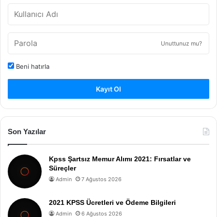
Unuttunuz mu?
Beni hatırla
Kayıt Ol
Son Yazılar
Kpss Şartsız Memur Alımı 2021: Fırsatlar ve
Süreçler
Admin
7 Ağustos 2026
2021 KPSS Ücretleri ve Ödeme Bilgileri
Admin
6 Ağustos 2026