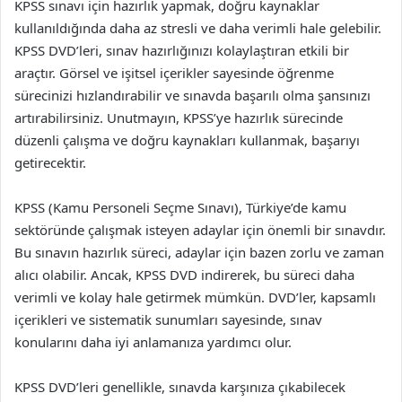
KPSS sınavı için hazırlık yapmak, doğru kaynaklar
kullanıldığında daha az stresli ve daha verimli hale gelebilir.
KPSS DVD’leri, sınav hazırlığınızı kolaylaştıran etkili bir
araçtır. Görsel ve işitsel içerikler sayesinde öğrenme
sürecinizi hızlandırabilir ve sınavda başarılı olma şansınızı
artırabilirsiniz. Unutmayın, KPSS’ye hazırlık sürecinde
düzenli çalışma ve doğru kaynakları kullanmak, başarıyı
getirecektir.
KPSS (Kamu Personeli Seçme Sınavı), Türkiye’de kamu
sektöründe çalışmak isteyen adaylar için önemli bir sınavdır.
Bu sınavın hazırlık süreci, adaylar için bazen zorlu ve zaman
alıcı olabilir. Ancak, KPSS DVD indirerek, bu süreci daha
verimli ve kolay hale getirmek mümkün. DVD’ler, kapsamlı
içerikleri ve sistematik sunumları sayesinde, sınav
konularını daha iyi anlamanıza yardımcı olur.
KPSS DVD’leri genellikle, sınavda karşınıza çıkabilecek