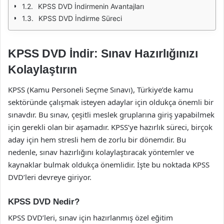
KPSS DVD İndirmenin Avantajları
KPSS DVD İndirme Süreci
KPSS DVD İndir: Sınav Hazırlığınızı
Kolaylaştırın
KPSS (Kamu Personeli Seçme Sınavı), Türkiye’de kamu
sektöründe çalışmak isteyen adaylar için oldukça önemli bir
sınavdır. Bu sınav, çeşitli meslek gruplarına giriş yapabilmek
için gerekli olan bir aşamadır. KPSS’ye hazırlık süreci, birçok
aday için hem stresli hem de zorlu bir dönemdir. Bu
nedenle, sınav hazırlığını kolaylaştıracak yöntemler ve
kaynaklar bulmak oldukça önemlidir. İşte bu noktada KPSS
DVD’leri devreye giriyor.
KPSS DVD Nedir?
KPSS DVD’leri, sınav için hazırlanmış özel eğitim