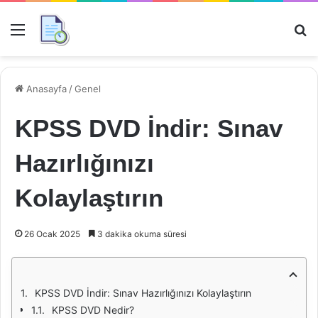
Menü
Ar
Anasayfa
/
Genel
KPSS DVD İndir: Sınav
Hazırlığınızı
Kolaylaştırın
26 Ocak 2025
3 dakika okuma süresi
KPSS DVD İndir: Sınav Hazırlığınızı Kolaylaştırın
KPSS DVD Nedir?