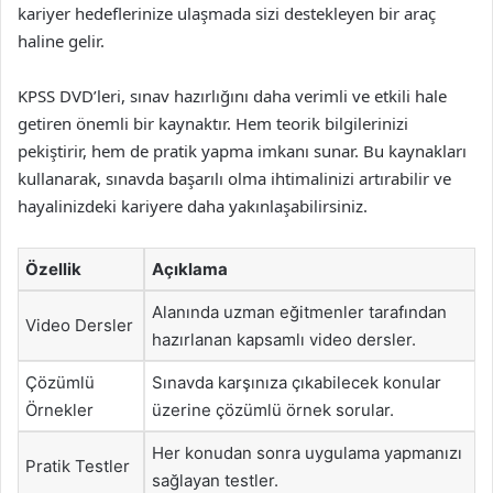
kariyer hedeflerinize ulaşmada sizi destekleyen bir araç
haline gelir.
KPSS DVD’leri, sınav hazırlığını daha verimli ve etkili hale
getiren önemli bir kaynaktır. Hem teorik bilgilerinizi
pekiştirir, hem de pratik yapma imkanı sunar. Bu kaynakları
kullanarak, sınavda başarılı olma ihtimalinizi artırabilir ve
hayalinizdeki kariyere daha yakınlaşabilirsiniz.
Özellik
Açıklama
Alanında uzman eğitmenler tarafından
Video Dersler
hazırlanan kapsamlı video dersler.
Çözümlü
Sınavda karşınıza çıkabilecek konular
Örnekler
üzerine çözümlü örnek sorular.
Her konudan sonra uygulama yapmanızı
Pratik Testler
sağlayan testler.