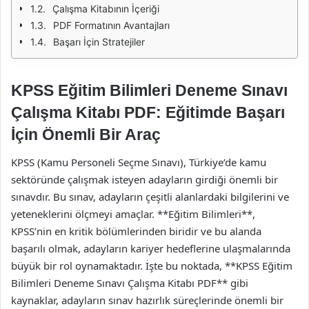
Çalışma Kitabının İçeriği
PDF Formatının Avantajları
Başarı İçin Stratejiler
KPSS Eğitim Bilimleri Deneme Sınavı
Çalışma Kitabı PDF: Eğitimde Başarı
İçin Önemli Bir Araç
KPSS (Kamu Personeli Seçme Sınavı), Türkiye’de kamu
sektöründe çalışmak isteyen adayların girdiği önemli bir
sınavdır. Bu sınav, adayların çeşitli alanlardaki bilgilerini ve
yeteneklerini ölçmeyi amaçlar. **Eğitim Bilimleri**,
KPSS’nin en kritik bölümlerinden biridir ve bu alanda
başarılı olmak, adayların kariyer hedeflerine ulaşmalarında
büyük bir rol oynamaktadır. İşte bu noktada, **KPSS Eğitim
Bilimleri Deneme Sınavı Çalışma Kitabı PDF** gibi
kaynaklar, adayların sınav hazırlık süreçlerinde önemli bir