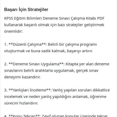
Başarı İçin Stratejiler
KPSS Eğitim Bilimleri Deneme Sınavı Çalışma Kitabı PDF
kullanarak başarılı olmak için bazı stratejiler geliştirmek
önemlidir:
1. **Düzenli Çalışma**: Belirli bir çalışma programı
oluşturmak ve buna sadık kalmak, başarıyı artırır.
2. **Deneme Sınavı Uygulama**: Kitapta yer alan deneme
sınavlarını belirli aralıklarla uygulamak, gerçek sınav
deneyimi kazandırır.
3. **Yanlışları İnceleme**: Yanlış yapılan soruları dikkatlice
incelemek ve neden yanlış yapıldığını anlamak, öğrenme
sürecini hızlandırır.
4. **Konu Tekrarı**: Zayıf olunan konular üzerinde tekrar