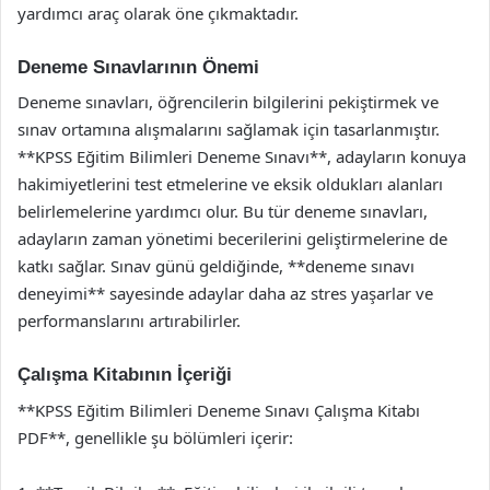
yardımcı araç olarak öne çıkmaktadır.
Deneme Sınavlarının Önemi
Deneme sınavları, öğrencilerin bilgilerini pekiştirmek ve
sınav ortamına alışmalarını sağlamak için tasarlanmıştır.
**KPSS Eğitim Bilimleri Deneme Sınavı**, adayların konuya
hakimiyetlerini test etmelerine ve eksik oldukları alanları
belirlemelerine yardımcı olur. Bu tür deneme sınavları,
adayların zaman yönetimi becerilerini geliştirmelerine de
katkı sağlar. Sınav günü geldiğinde, **deneme sınavı
deneyimi** sayesinde adaylar daha az stres yaşarlar ve
performanslarını artırabilirler.
Çalışma Kitabının İçeriği
**KPSS Eğitim Bilimleri Deneme Sınavı Çalışma Kitabı
PDF**, genellikle şu bölümleri içerir: