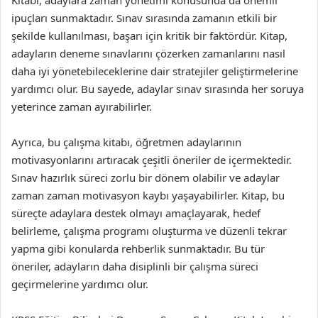
ipuçları sunmaktadır. Sınav sırasında zamanın etkili bir
şekilde kullanılması, başarı için kritik bir faktördür. Kitap,
adayların deneme sınavlarını çözerken zamanlarını nasıl
daha iyi yönetebileceklerine dair stratejiler geliştirmelerine
yardımcı olur. Bu sayede, adaylar sınav sırasında her soruya
yeterince zaman ayırabilirler.
Ayrıca, bu çalışma kitabı, öğretmen adaylarının
motivasyonlarını artıracak çeşitli öneriler de içermektedir.
Sınav hazırlık süreci zorlu bir dönem olabilir ve adaylar
zaman zaman motivasyon kaybı yaşayabilirler. Kitap, bu
süreçte adaylara destek olmayı amaçlayarak, hedef
belirleme, çalışma programı oluşturma ve düzenli tekrar
yapma gibi konularda rehberlik sunmaktadır. Bu tür
öneriler, adayların daha disiplinli bir çalışma süreci
geçirmelerine yardımcı olur.