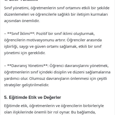
Sınıf yönetimi, öğretmenlerin sınıf ortamını etkili bir şekilde
düzenlemeleri ve öğrencilerle sağlıklı bir iletişim kurmaları
açısından önemlidir.
– **Sınıf İklimi**: Pozitif bir sınıf iklimi oluşturmak,
öğrencilerin motivasyonunu artırır. Öğrenciler arasında
işbirliği, saygı ve güven ortamı sağlamak, etkili bir sınıf
yönetimi için gereklidir.
– **Davranış Yönetimi**: Öğrenci davranışlarını yönetmek,
öğretmenlerin sınıf içindeki disiplin ve düzeni sağlamalarına
yardımcı olur. Olumsuz davranışların önlenmesi için çeşitli
stratejiler geliştirilmelidir.
5. Eğitimde Etik ve Değerler
Eğitimde etik, öğretmenlerin ve öğrencilerin birbirleriyle
olan ilişkilerinde önemli bir rol oynar. Bu bağlamda,