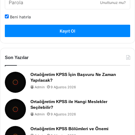
Unuttunuz mu?
Beni hatırla
Kayıt Ol
Son Yazılar
Ortaöğretim KPSS İçin Başvuru Ne Zaman
Yapılacak?
Admin
9 Ağustos 2026
Ortaöğretim KPSS ile Hangi Meslekler
Seçilebilir?
Admin
9 Ağustos 2026
Ortaöğretim KPSS Bölümleri ve Önemi