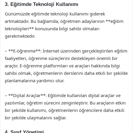
3. Eğitimde Teknoloji Kullanımı
Günümüzde eğitimde teknoloji kullanımı giderek
artmaktadır. Bu bağlamda, öğretmen adaylarının **eğitim
teknolojileri** konusunda bilgi sahibi olmaları
gerekmektedir.
– **E-öğrenme**: İnternet üzerinden gerçekleştirilen eğitim
faaliyetleri, öğrenme süreçlerini destekleyen önemli bir
araçtır. E-öğrenme platformları ve araçları hakkında bilgi
sahibi olmak, öğretmenlerin derslerini daha etkili bir şekilde
planlamalarına yardımcı olur.
– **Dijital Araçlar**: Eğitimde kullanılan dijital araçlar ve
yazılımlar, öğretim sürecini zenginleştirir. Bu araçların etkin
bir şekilde kullanımı, öğretmenlerin öğrencilere daha etkili
bir şekilde ulaşmalarını sağlar.
4. Sınıf Yönetimi