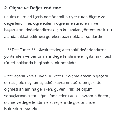
2. Ölçme ve Değerlendirme
Eğitim Bilimleri içerisinde önemli bir yer tutan ölçme ve
değerlendirme, öğrencilerin öğrenme süreçlerini ve
başarılarını değerlendirmek için kullanılan yöntemlerdir. Bu
alanda dikkat edilmesi gereken bazı noktalar şunlardır:
– **Test Türleri**: Klasik testler, alternatif değerlendirme
yöntemleri ve performans değerlendirmeleri gibi farklı test
türleri hakkında bilgi sahibi olunmalıdır.
– **Geçerlilik ve Güvenilirlik**: Bir ölçme aracının geçerli
olması, ölçmeyi amaçladığı kavramı doğru bir şekilde
ölçmesi anlamına gelirken, güvenilirlik ise ölçüm
sonuçlarının tutarlılığını ifade eder. Bu iki kavramın önemi,
ölçme ve değerlendirme süreçlerinde göz önünde
bulundurulmalıdır.