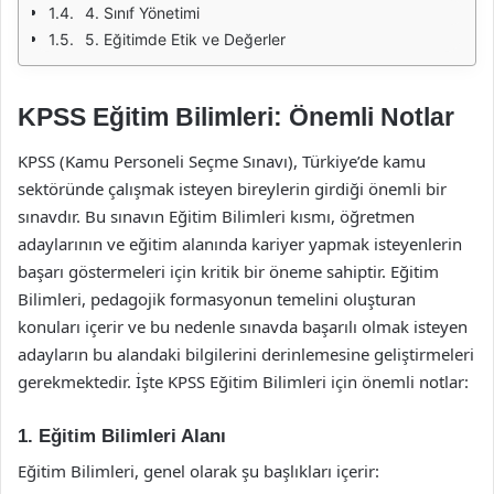
4. Sınıf Yönetimi
5. Eğitimde Etik ve Değerler
KPSS Eğitim Bilimleri: Önemli Notlar
KPSS (Kamu Personeli Seçme Sınavı), Türkiye’de kamu
sektöründe çalışmak isteyen bireylerin girdiği önemli bir
sınavdır. Bu sınavın Eğitim Bilimleri kısmı, öğretmen
adaylarının ve eğitim alanında kariyer yapmak isteyenlerin
başarı göstermeleri için kritik bir öneme sahiptir. Eğitim
Bilimleri, pedagojik formasyonun temelini oluşturan
konuları içerir ve bu nedenle sınavda başarılı olmak isteyen
adayların bu alandaki bilgilerini derinlemesine geliştirmeleri
gerekmektedir. İşte KPSS Eğitim Bilimleri için önemli notlar:
1. Eğitim Bilimleri Alanı
Eğitim Bilimleri, genel olarak şu başlıkları içerir: