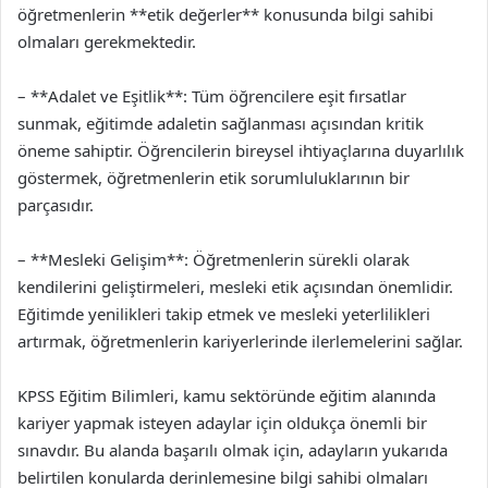
öğretmenlerin **etik değerler** konusunda bilgi sahibi
olmaları gerekmektedir.
– **Adalet ve Eşitlik**: Tüm öğrencilere eşit fırsatlar
sunmak, eğitimde adaletin sağlanması açısından kritik
öneme sahiptir. Öğrencilerin bireysel ihtiyaçlarına duyarlılık
göstermek, öğretmenlerin etik sorumluluklarının bir
parçasıdır.
– **Mesleki Gelişim**: Öğretmenlerin sürekli olarak
kendilerini geliştirmeleri, mesleki etik açısından önemlidir.
Eğitimde yenilikleri takip etmek ve mesleki yeterlilikleri
artırmak, öğretmenlerin kariyerlerinde ilerlemelerini sağlar.
KPSS Eğitim Bilimleri, kamu sektöründe eğitim alanında
kariyer yapmak isteyen adaylar için oldukça önemli bir
sınavdır. Bu alanda başarılı olmak için, adayların yukarıda
belirtilen konularda derinlemesine bilgi sahibi olmaları