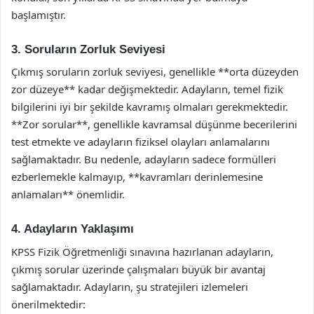
başlamıştır.
3. Soruların Zorluk Seviyesi
Çıkmış soruların zorluk seviyesi, genellikle **orta düzeyden
zor düzeye** kadar değişmektedir. Adayların, temel fizik
bilgilerini iyi bir şekilde kavramış olmaları gerekmektedir.
**Zor sorular**, genellikle kavramsal düşünme becerilerini
test etmekte ve adayların fiziksel olayları anlamalarını
sağlamaktadır. Bu nedenle, adayların sadece formülleri
ezberlemekle kalmayıp, **kavramları derinlemesine
anlamaları** önemlidir.
4. Adayların Yaklaşımı
KPSS Fizik Öğretmenliği sınavına hazırlanan adayların,
çıkmış sorular üzerinde çalışmaları büyük bir avantaj
sağlamaktadır. Adayların, şu stratejileri izlemeleri
önerilmektedir: