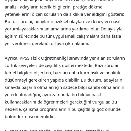
analizi, adayların teorik bilgilerini pratiğe dökme
yeteneklerini ölçen soruların da sıklıkla yer aldığını gösterir.
Bu tür sorular, adayların fiziksel olayları ve deneyleri nasıl
yorumlayacaklarını anlamalarına yardımcı olur. Dolayısıyla,
eğitim sürecinde bu tür uygulamalı çalışmalara daha fazla
yer verilmesi gerektiği ortaya çıkmaktadır.
Ayrıca, KPSS Fizik Öğretmenliği sınavında yer alan soruların
zorluk seviyeleri de çeşitlilik göstermektedir. Bazı sorular
temel bilgileri ölçerken, bazıları daha karmaşık ve analitik
düşünmeyi gerektiren yapıda olabilir. Bu durum, adayların
sınavda başarılı olmaları için sadece bilgi sahibi olmalarının
yeterli olmadığını, aynı zamanda bu bilgiyi nasıl
kullanacaklarını da öğrenmeleri gerektiğini vurgular. Bu
nedenle, çalışma programlarının bu çeşitliliği göz önünde
bulundurması önemlidir.