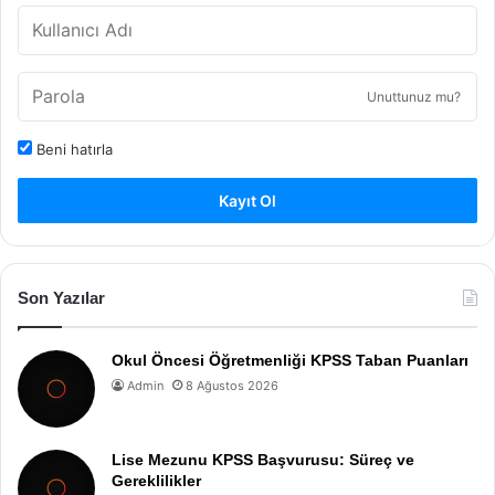
Unuttunuz mu?
Beni hatırla
Kayıt Ol
Son Yazılar
Okul Öncesi Öğretmenliği KPSS Taban Puanları
Admin
8 Ağustos 2026
Lise Mezunu KPSS Başvurusu: Süreç ve
Gereklilikler