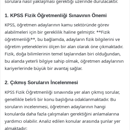
sorulara nasıl yaklaşması gerektiği üzerinde durulacaktır.
1. KPSS Fizik Öğretmenliği Sınavının Önemi
KPSS, öğretmen adaylarının kamu sektöründe görev
alabilmeleri için bir gereklilik haline gelmiştir. **Fizik
öğretmenliği**, bu bağlamda, adayların fizik bilgilerini ve
öğretim yeteneklerini ölçen bir alan olarak öne çıkmaktadır.
Fizik, doğa bilimlerinin temel taşlarından biri olduğundan,
bu alanda yeterli bilgiye sahip olmak, öğretmen adaylarının
kariyerlerinde büyük bir avantaj sağlar.
2. Çıkmış Soruların İncelenmesi
KPSS Fizik Öğretmenliği sınavında yer alan çıkmış sorular,
genellikle belirli bir konu başlığına odaklanmaktadır. Bu
soruların incelenmesi, öğretmen adaylarının hangi
konularda daha fazla çalışmaları gerektiğini anlamalarına
yardımcı olabilir. Analiz edilen konular arasında şunlar yer
almaktadır: