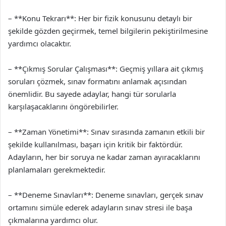
– **Konu Tekrarı**: Her bir fizik konusunu detaylı bir
şekilde gözden geçirmek, temel bilgilerin pekiştirilmesine
yardımcı olacaktır.
– **Çıkmış Sorular Çalışması**: Geçmiş yıllara ait çıkmış
soruları çözmek, sınav formatını anlamak açısından
önemlidir. Bu sayede adaylar, hangi tür sorularla
karşılaşacaklarını öngörebilirler.
– **Zaman Yönetimi**: Sınav sırasında zamanın etkili bir
şekilde kullanılması, başarı için kritik bir faktördür.
Adayların, her bir soruya ne kadar zaman ayıracaklarını
planlamaları gerekmektedir.
– **Deneme Sınavları**: Deneme sınavları, gerçek sınav
ortamını simüle ederek adayların sınav stresi ile başa
çıkmalarına yardımcı olur.