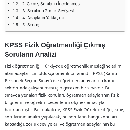
2. Çıkmış Soruların İncelenmesi
3. Soruların Zorluk Seviyesi
4. Adayların Yaklaşımı
5. Sonuç
KPSS Fizik Öğretmenliği Çıkmış
Soruların Analizi
Fizik öğretmenliği, Türkiye’de öğretmenlik mesleğine adım
atan adaylar için oldukça önemli bir alandır. KPSS (Kamu
Personeli Seçme Sınavı) ise öğretmen adaylarının kamu
sektöründe çalışabilmesi için gereken bir sınavdır. Bu
sınavda yer alan fizik konuları, öğretmen adaylarının fizik
bilgilerini ve öğretim becerilerini ölçmek amacıyla
hazırlanmıştır. Bu makalede, KPSS Fizik Öğretmenliği çıkmış
sorularının analizi yapılacak, bu soruların hangi konuları
kapsadığı, zorluk seviyeleri ve öğretmen adaylarının bu