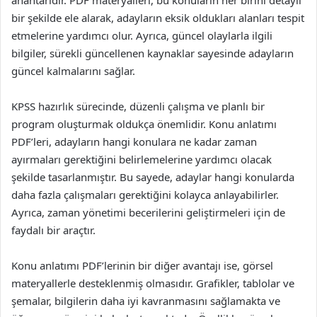
bir şekilde ele alarak, adayların eksik oldukları alanları tespit
etmelerine yardımcı olur. Ayrıca, güncel olaylarla ilgili
bilgiler, sürekli güncellenen kaynaklar sayesinde adayların
güncel kalmalarını sağlar.
KPSS hazırlık sürecinde, düzenli çalışma ve planlı bir
program oluşturmak oldukça önemlidir. Konu anlatımı
PDF’leri, adayların hangi konulara ne kadar zaman
ayırmaları gerektiğini belirlemelerine yardımcı olacak
şekilde tasarlanmıştır. Bu sayede, adaylar hangi konularda
daha fazla çalışmaları gerektiğini kolayca anlayabilirler.
Ayrıca, zaman yönetimi becerilerini geliştirmeleri için de
faydalı bir araçtır.
Konu anlatımı PDF’lerinin bir diğer avantajı ise, görsel
materyallerle desteklenmiş olmasıdır. Grafikler, tablolar ve
şemalar, bilgilerin daha iyi kavranmasını sağlamakta ve