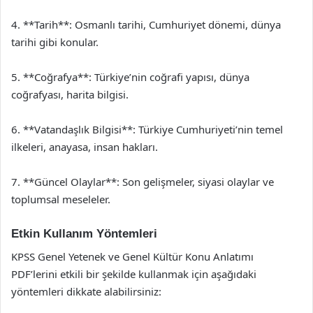
4. **Tarih**: Osmanlı tarihi, Cumhuriyet dönemi, dünya
tarihi gibi konular.
5. **Coğrafya**: Türkiye’nin coğrafi yapısı, dünya
coğrafyası, harita bilgisi.
6. **Vatandaşlık Bilgisi**: Türkiye Cumhuriyeti’nin temel
ilkeleri, anayasa, insan hakları.
7. **Güncel Olaylar**: Son gelişmeler, siyasi olaylar ve
toplumsal meseleler.
Etkin Kullanım Yöntemleri
KPSS Genel Yetenek ve Genel Kültür Konu Anlatımı
PDF’lerini etkili bir şekilde kullanmak için aşağıdaki
yöntemleri dikkate alabilirsiniz: