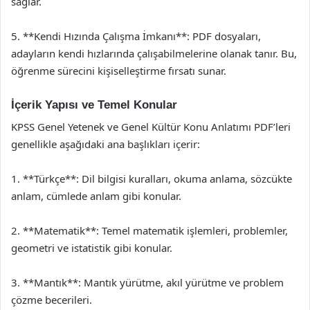
sağlar.
5. **Kendi Hızında Çalışma İmkanı**: PDF dosyaları,
adayların kendi hızlarında çalışabilmelerine olanak tanır. Bu,
öğrenme sürecini kişiselleştirme fırsatı sunar.
İçerik Yapısı ve Temel Konular
KPSS Genel Yetenek ve Genel Kültür Konu Anlatımı PDF’leri
genellikle aşağıdaki ana başlıkları içerir:
1. **Türkçe**: Dil bilgisi kuralları, okuma anlama, sözcükte
anlam, cümlede anlam gibi konular.
2. **Matematik**: Temel matematik işlemleri, problemler,
geometri ve istatistik gibi konular.
3. **Mantık**: Mantık yürütme, akıl yürütme ve problem
çözme becerileri.