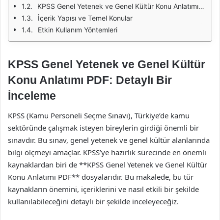
KPSS Genel Yetenek ve Genel Kültür Konu Anlatımı PDF'nin Önemi
İçerik Yapısı ve Temel Konular
Etkin Kullanım Yöntemleri
KPSS Genel Yetenek ve Genel Kültür
Konu Anlatımı PDF: Detaylı Bir
İnceleme
KPSS (Kamu Personeli Seçme Sınavı), Türkiye’de kamu
sektöründe çalışmak isteyen bireylerin girdiği önemli bir
sınavdır. Bu sınav, genel yetenek ve genel kültür alanlarında
bilgi ölçmeyi amaçlar. KPSS’ye hazırlık sürecinde en önemli
kaynaklardan biri de **KPSS Genel Yetenek ve Genel Kültür
Konu Anlatımı PDF** dosyalarıdır. Bu makalede, bu tür
kaynakların önemini, içeriklerini ve nasıl etkili bir şekilde
kullanılabileceğini detaylı bir şekilde inceleyeceğiz.