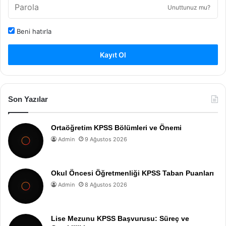
Unuttunuz mu?
Beni hatırla
Kayıt Ol
Son Yazılar
Ortaöğretim KPSS Bölümleri ve Önemi
Admin
9 Ağustos 2026
Okul Öncesi Öğretmenliği KPSS Taban Puanları
Admin
8 Ağustos 2026
Lise Mezunu KPSS Başvurusu: Süreç ve