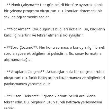
– **Planlı Çalışma**: Her gün belirli bir süre ayırarak planlı
bir çalışma programı oluşturun. Bu, konuları sistematik bir
şekilde öğrenmenizi sağlar.
– **Not Alma**: Okuduğunuz bilgileri not alın. Bu, bilgilerin
kalıcılığını artırır ve tekrar etmenizi kolaylaştırır.
– **Soru Çözümü**: Her konu sonrası, o konuyla ilgili örnek
soruları çözerek bilgilerinizi pekiştirin. Bu, sınav formatına
alışmanızı sağlar.
– **Gruplarla Çalışma**: Arkadaşlarınızla bir çalışma grubu
oluşturun. Bu, farklı bakış açıları kazanmanıza ve bilgilerinizi
paylaşmanıza yardımcı olur.
– **Düzenli Tekrar**: Öğrendiklerinizi belirli aralıklarla
tekrar edin. Bu, bilgilerin uzun süreli hafızaya yerleşmesini
sağlar.