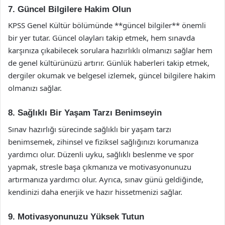
7. Güncel Bilgilere Hakim Olun
KPSS Genel Kültür bölümünde **güncel bilgiler** önemli
bir yer tutar. Güncel olayları takip etmek, hem sınavda
karşınıza çıkabilecek sorulara hazırlıklı olmanızı sağlar hem
de genel kültürünüzü artırır. Günlük haberleri takip etmek,
dergiler okumak ve belgesel izlemek, güncel bilgilere hakim
olmanızı sağlar.
8. Sağlıklı Bir Yaşam Tarzı Benimseyin
Sınav hazırlığı sürecinde sağlıklı bir yaşam tarzı
benimsemek, zihinsel ve fiziksel sağlığınızı korumanıza
yardımcı olur. Düzenli uyku, sağlıklı beslenme ve spor
yapmak, stresle başa çıkmanıza ve motivasyonunuzu
artırmanıza yardımcı olur. Ayrıca, sınav günü geldiğinde,
kendinizi daha enerjik ve hazır hissetmenizi sağlar.
9. Motivasyonunuzu Yüksek Tutun