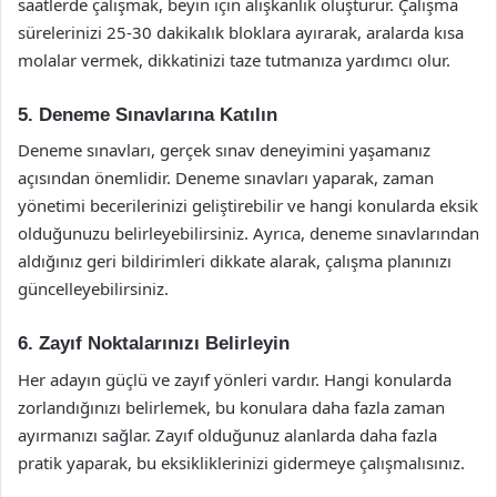
saatlerde çalışmak, beyin için alışkanlık oluşturur. Çalışma
sürelerinizi 25-30 dakikalık bloklara ayırarak, aralarda kısa
molalar vermek, dikkatinizi taze tutmanıza yardımcı olur.
5. Deneme Sınavlarına Katılın
Deneme sınavları, gerçek sınav deneyimini yaşamanız
açısından önemlidir. Deneme sınavları yaparak, zaman
yönetimi becerilerinizi geliştirebilir ve hangi konularda eksik
olduğunuzu belirleyebilirsiniz. Ayrıca, deneme sınavlarından
aldığınız geri bildirimleri dikkate alarak, çalışma planınızı
güncelleyebilirsiniz.
6. Zayıf Noktalarınızı Belirleyin
Her adayın güçlü ve zayıf yönleri vardır. Hangi konularda
zorlandığınızı belirlemek, bu konulara daha fazla zaman
ayırmanızı sağlar. Zayıf olduğunuz alanlarda daha fazla
pratik yaparak, bu eksikliklerinizi gidermeye çalışmalısınız.