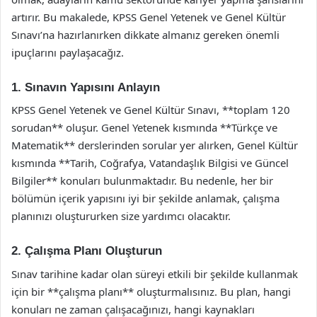
artırır. Bu makalede, KPSS Genel Yetenek ve Genel Kültür
Sınavı’na hazırlanırken dikkate almanız gereken önemli
ipuçlarını paylaşacağız.
1. Sınavın Yapısını Anlayın
KPSS Genel Yetenek ve Genel Kültür Sınavı, **toplam 120
sorudan** oluşur. Genel Yetenek kısmında **Türkçe ve
Matematik** derslerinden sorular yer alırken, Genel Kültür
kısmında **Tarih, Coğrafya, Vatandaşlık Bilgisi ve Güncel
Bilgiler** konuları bulunmaktadır. Bu nedenle, her bir
bölümün içerik yapısını iyi bir şekilde anlamak, çalışma
planınızı oluştururken size yardımcı olacaktır.
2. Çalışma Planı Oluşturun
Sınav tarihine kadar olan süreyi etkili bir şekilde kullanmak
için bir **çalışma planı** oluşturmalısınız. Bu plan, hangi
konuları ne zaman çalışacağınızı, hangi kaynakları