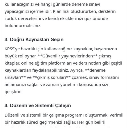
kullanacağınızı ve hangi günlerde deneme sınavı
yapacağınızı içermelidir. Planınızı oluştururken, derslerin
zorluk derecelerini ve kendi eksiklerinizi göz önünde
bulundurmalısınız.
3. Doğru Kaynakları Seçin
KPSS’ye hazırlık için kullanacağınız kaynaklar, başarınızda
büyük rol oynar. **Güvenilir yayınevlerinden** çıkmış
kitaplar, online eğitim platformları ve ders notları gibi çeşitli
kaynaklardan faydalanabilirsiniz. Ayrıca, **deneme
sınavları** ve **çıkmış soruları** çözmek, sınav formatını
anlamanızı sağlar ve zaman yönetimi konusunda sizi
geliştirir.
4. Düzenli ve Sistemli Çalışın
Düzenli ve sistemli bir çalışma programı oluşturmak, verimli
bir hazırlık süreci geçirmenizi sağlar. Her gün belirli