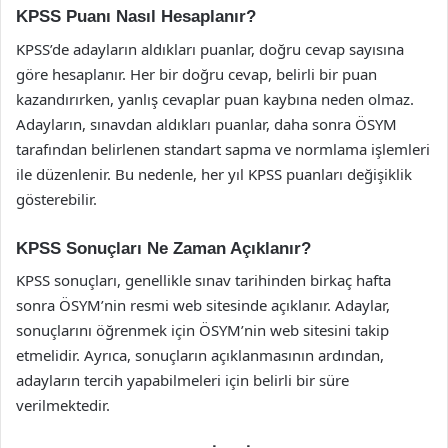
KPSS Puanı Nasıl Hesaplanır?
KPSS’de adayların aldıkları puanlar, doğru cevap sayısına
göre hesaplanır. Her bir doğru cevap, belirli bir puan
kazandırırken, yanlış cevaplar puan kaybına neden olmaz.
Adayların, sınavdan aldıkları puanlar, daha sonra ÖSYM
tarafından belirlenen standart sapma ve normlama işlemleri
ile düzenlenir. Bu nedenle, her yıl KPSS puanları değişiklik
gösterebilir.
KPSS Sonuçları Ne Zaman Açıklanır?
KPSS sonuçları, genellikle sınav tarihinden birkaç hafta
sonra ÖSYM’nin resmi web sitesinde açıklanır. Adaylar,
sonuçlarını öğrenmek için ÖSYM’nin web sitesini takip
etmelidir. Ayrıca, sonuçların açıklanmasının ardından,
adayların tercih yapabilmeleri için belirli bir süre
verilmektedir.