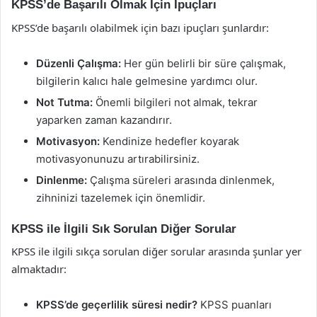
KPSS’de Başarılı Olmak İçin İpuçları
KPSS’de başarılı olabilmek için bazı ipuçları şunlardır:
Düzenli Çalışma:
Her gün belirli bir süre çalışmak,
bilgilerin kalıcı hale gelmesine yardımcı olur.
Not Tutma:
Önemli bilgileri not almak, tekrar
yaparken zaman kazandırır.
Motivasyon:
Kendinize hedefler koyarak
motivasyonunuzu artırabilirsiniz.
Dinlenme:
Çalışma süreleri arasında dinlenmek,
zihninizi tazelemek için önemlidir.
KPSS ile İlgili Sık Sorulan Diğer Sorular
KPSS ile ilgili sıkça sorulan diğer sorular arasında şunlar yer
almaktadır:
KPSS’de geçerlilik süresi nedir?
KPSS puanları