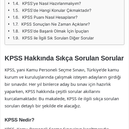
KPSS'ye Nasıl Hazırlanmalıyım?
KPSS'de Hangi Konular Çıkmaktadır?
KPSS Puanı Nasıl Hesaplanır?
KPSS Sonuçları Ne Zaman Açıklanır?
KPSS'de Başarılı Olmak İçin İpuçları
KPSS ile İlgili Sık Sorulan Diğer Sorular
KPSS Hakkında Sıkça Sorulan Sorular
KPSS, yani Kamu Personeli Seçme Sınavı, Türkiye’de kamu
kurum ve kuruluşlarında çalışmak isteyen adayların girdiği
bir sınavdır. Her yıl binlerce aday bu sınav için hazırlık
yaparken, KPSS hakkında çeşitli sorular akıllarını
kurcalamaktadır. Bu makalede, KPSS ile ilgili sıkça sorulan
soruları detaylı bir şekilde ele alacağız.
KPSS Nedir?