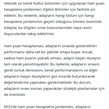
Yetenek ve Genel Kültür bölümleri için uygulanan ham puan
hesaplama yöntemleri, Eğitim Bilimleri için farklılık arz
edebilir. Bu nedenle, adayların hangi bölüm için hangi
hesaplama yönteminin geçerli olduğunu bilmesi önemlidir.
Adaylar, bu bilgileri sınav kılavuzlarından veya resmi
duyurulardan takip edebilirler.
Ham puan hesaplaması, adayların sınavda gösterdikleri
performansı daha net bir şekilde ortaya koyar. Ancak,
sadece ham puanın yüksek olması, adayın başarı düzeyini
tam olarak yansıtmayabilir. Bu nedenle, adayların sınavın
genel zorluk derecesini, kendi performanslarını ve diğer
adayların başarı düzeylerini göz önünde bulundurarak
değerlendirme yapmaları gerekmektedir. Bu durum,
adayların sınav sonrası yapacakları stratejik planlamalar için
de önemlidir.
KPSS’de ham puan hesaplama yöntemleri, adayların