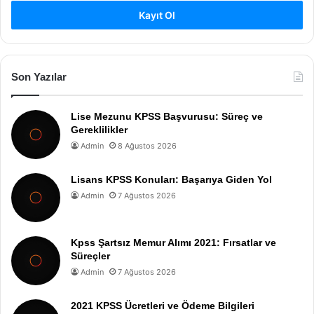
Kayıt Ol
Son Yazılar
Lise Mezunu KPSS Başvurusu: Süreç ve
Gereklilikler
Admin
8 Ağustos 2026
Lisans KPSS Konuları: Başarıya Giden Yol
Admin
7 Ağustos 2026
Kpss Şartsız Memur Alımı 2021: Fırsatlar ve
Süreçler
Admin
7 Ağustos 2026
2021 KPSS Ücretleri ve Ödeme Bilgileri