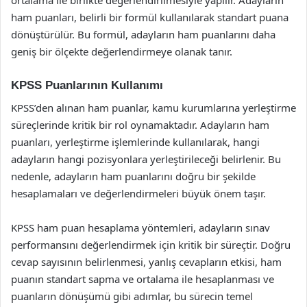
ortalama ile birlikte değerlendirilmesiyle yapılır. Adayların
ham puanları, belirli bir formül kullanılarak standart puana
dönüştürülür. Bu formül, adayların ham puanlarını daha
geniş bir ölçekte değerlendirmeye olanak tanır.
KPSS Puanlarının Kullanımı
KPSS’den alınan ham puanlar, kamu kurumlarına yerleştirme
süreçlerinde kritik bir rol oynamaktadır. Adayların ham
puanları, yerleştirme işlemlerinde kullanılarak, hangi
adayların hangi pozisyonlara yerleştirileceği belirlenir. Bu
nedenle, adayların ham puanlarını doğru bir şekilde
hesaplamaları ve değerlendirmeleri büyük önem taşır.
KPSS ham puan hesaplama yöntemleri, adayların sınav
performansını değerlendirmek için kritik bir süreçtir. Doğru
cevap sayısının belirlenmesi, yanlış cevapların etkisi, ham
puanın standart sapma ve ortalama ile hesaplanması ve
puanların dönüşümü gibi adımlar, bu sürecin temel