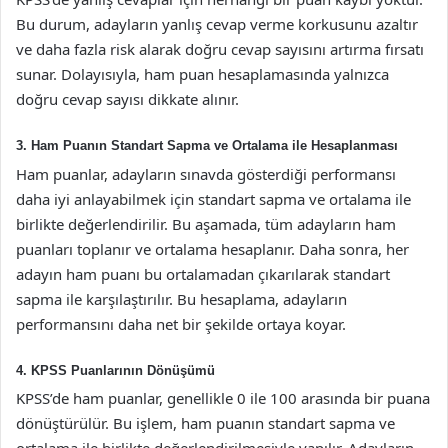
Bu durum, adayların yanlış cevap verme korkusunu azaltır
ve daha fazla risk alarak doğru cevap sayısını artırma fırsatı
sunar. Dolayısıyla, ham puan hesaplamasında yalnızca
doğru cevap sayısı dikkate alınır.
3. Ham Puanın Standart Sapma ve Ortalama ile Hesaplanması
Ham puanlar, adayların sınavda gösterdiği performansı
daha iyi anlayabilmek için standart sapma ve ortalama ile
birlikte değerlendirilir. Bu aşamada, tüm adayların ham
puanları toplanır ve ortalama hesaplanır. Daha sonra, her
adayın ham puanı bu ortalamadan çıkarılarak standart
sapma ile karşılaştırılır. Bu hesaplama, adayların
performansını daha net bir şekilde ortaya koyar.
4. KPSS Puanlarının Dönüşümü
KPSS’de ham puanlar, genellikle 0 ile 100 arasında bir puana
dönüştürülür. Bu işlem, ham puanın standart sapma ve