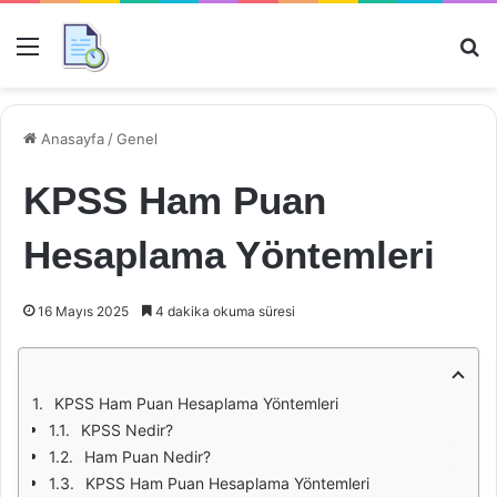
Menü
Ar
Anasayfa
/
Genel
KPSS Ham Puan
Hesaplama Yöntemleri
16 Mayıs 2025
4 dakika okuma süresi
KPSS Ham Puan Hesaplama Yöntemleri
KPSS Nedir?
Ham Puan Nedir?
KPSS Ham Puan Hesaplama Yöntemleri