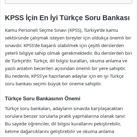
KPSS İçin En İyi Türkçe Soru Bankası
Kamu Personeli Seçme Sınavı (KPSS), Türkiye’de kamu
sektöründe çalışmak isteyen bireyler için oldukça önemli bir
sınavdır. KPSS’de başarılı olabilmek için çeşitli derslerden
yeterli bilgiye sahip olmak gerekmektedir. Bu derslerden biri
de Türkçe’dir. Türkçe, dil bilgisi kuralları, okuma anlama ve
yazılı anlatım becerileri açısından önemli bir yere sahiptir.
Bu nedenle, KPSS’ye hazırlanan adaylar için en iyi Türkçe
soru bankası seçimi büyük bir öneme sahiptir.
Türkçe Soru Bankasının Önemi
Türkçe soru bankaları, adayların sınavda karşılaşacakları
sorulara benzer sorularla pratik yapmalarına olanak tanır.
Bu sayede öğrenciler, dil bilgisi kurallarını pekiştirebilir,
kelime dağarcıklarını geliştirebilir ve okuma anlama