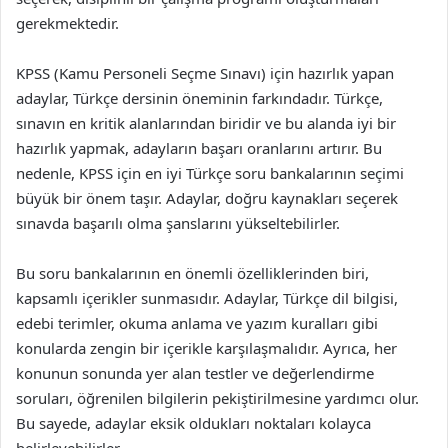
gerekmektedir.
KPSS (Kamu Personeli Seçme Sınavı) için hazırlık yapan
adaylar, Türkçe dersinin öneminin farkındadır. Türkçe,
sınavın en kritik alanlarından biridir ve bu alanda iyi bir
hazırlık yapmak, adayların başarı oranlarını artırır. Bu
nedenle, KPSS için en iyi Türkçe soru bankalarının seçimi
büyük bir önem taşır. Adaylar, doğru kaynakları seçerek
sınavda başarılı olma şanslarını yükseltebilirler.
Bu soru bankalarının en önemli özelliklerinden biri,
kapsamlı içerikler sunmasıdır. Adaylar, Türkçe dil bilgisi,
edebi terimler, okuma anlama ve yazım kuralları gibi
konularda zengin bir içerikle karşılaşmalıdır. Ayrıca, her
konunun sonunda yer alan testler ve değerlendirme
soruları, öğrenilen bilgilerin pekiştirilmesine yardımcı olur.
Bu sayede, adaylar eksik oldukları noktaları kolayca