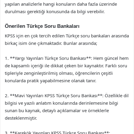
yapılan analizlerle hangi konuların daha fazla üzerinde
durulması gerektiği konusunda da bilgi verebilir.
Önerilen Türkçe Soru Bankaları
KPSS için en çok tercih edilen Türkçe soru bankaları arasında
birkaç isim öne çıkmaktadır. Bunlar arasında;
1. **Yargı Yayınları Türkçe Soru Bankası**: Hem güncel hem
de kapsamlı içeriği ile dikkat çeken bir kaynaktır. Farklı soru
tipleriyle zenginleştirilmiş olması, öğrencilerin çeşitli
konularda pratik yapabilmesine olanak tanır.
2. **Mavi Yayınları KPSS Türkçe Soru Bankası**: Özellikle dil
bilgisi ve yazılı anlatım konularında derinlemesine bilgi
sunan bu kaynak, detaylı açıklamalar ve örneklerle
desteklenmiştir.
3. **Karekök Yayınları KPSS Türkçe Soru Bankası**: