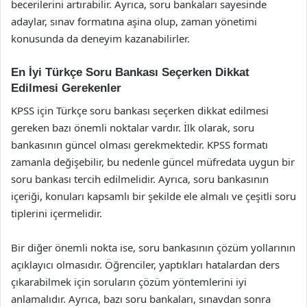
becerilerini artırabilir. Ayrıca, soru bankaları sayesinde
adaylar, sınav formatına aşina olup, zaman yönetimi
konusunda da deneyim kazanabilirler.
En İyi Türkçe Soru Bankası Seçerken Dikkat
Edilmesi Gerekenler
KPSS için Türkçe soru bankası seçerken dikkat edilmesi
gereken bazı önemli noktalar vardır. İlk olarak, soru
bankasının güncel olması gerekmektedir. KPSS formatı
zamanla değişebilir, bu nedenle güncel müfredata uygun bir
soru bankası tercih edilmelidir. Ayrıca, soru bankasının
içeriği, konuları kapsamlı bir şekilde ele almalı ve çeşitli soru
tiplerini içermelidir.
Bir diğer önemli nokta ise, soru bankasının çözüm yollarının
açıklayıcı olmasıdır. Öğrenciler, yaptıkları hatalardan ders
çıkarabilmek için soruların çözüm yöntemlerini iyi
anlamalıdır. Ayrıca, bazı soru bankaları, sınavdan sonra