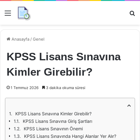
Menü
Ar
Anasayfa
/
Genel
KPSS Lisans Sınavına
Kimler Girebilir?
1 Temmuz 2026
3 dakika okuma süresi
KPSS Lisans Sınavına Kimler Girebilir?
KPSS Lisans Sınavına Giriş Şartları
KPSS Lisans Sınavının Önemi
KPSS Lisans Sınavında Hangi Alanlar Yer Alır?