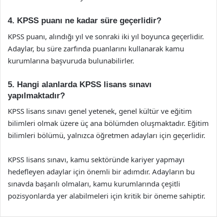
4. KPSS puanı ne kadar süre geçerlidir?
KPSS puanı, alındığı yıl ve sonraki iki yıl boyunca geçerlidir.
Adaylar, bu süre zarfında puanlarını kullanarak kamu
kurumlarına başvuruda bulunabilirler.
5. Hangi alanlarda KPSS lisans sınavı
yapılmaktadır?
KPSS lisans sınavı genel yetenek, genel kültür ve eğitim
bilimleri olmak üzere üç ana bölümden oluşmaktadır. Eğitim
bilimleri bölümü, yalnızca öğretmen adayları için geçerlidir.
KPSS lisans sınavı, kamu sektöründe kariyer yapmayı
hedefleyen adaylar için önemli bir adımdır. Adayların bu
sınavda başarılı olmaları, kamu kurumlarında çeşitli
pozisyonlarda yer alabilmeleri için kritik bir öneme sahiptir.