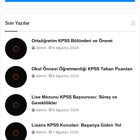
Son Yazılar
Ortaöğretim KPSS Bölümleri ve Önemi
Admin
9 Ağustos 2026
Okul Öncesi Öğretmenliği KPSS Taban Puanları
Admin
8 Ağustos 2026
Lise Mezunu KPSS Başvurusu: Süreç ve
Gereklilikler
Admin
8 Ağustos 2026
Lisans KPSS Konuları: Başarıya Giden Yol
Admin
7 Ağustos 2026