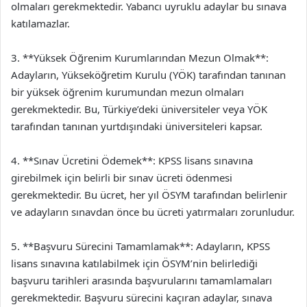
olmaları gerekmektedir. Yabancı uyruklu adaylar bu sınava
katılamazlar.
3. **Yüksek Öğrenim Kurumlarından Mezun Olmak**:
Adayların, Yükseköğretim Kurulu (YÖK) tarafından tanınan
bir yüksek öğrenim kurumundan mezun olmaları
gerekmektedir. Bu, Türkiye’deki üniversiteler veya YÖK
tarafından tanınan yurtdışındaki üniversiteleri kapsar.
4. **Sınav Ücretini Ödemek**: KPSS lisans sınavına
girebilmek için belirli bir sınav ücreti ödenmesi
gerekmektedir. Bu ücret, her yıl ÖSYM tarafından belirlenir
ve adayların sınavdan önce bu ücreti yatırmaları zorunludur.
5. **Başvuru Sürecini Tamamlamak**: Adayların, KPSS
lisans sınavına katılabilmek için ÖSYM’nin belirlediği
başvuru tarihleri arasında başvurularını tamamlamaları
gerekmektedir. Başvuru sürecini kaçıran adaylar, sınava