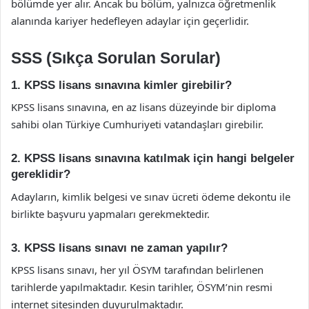
bölümde yer alır. Ancak bu bölüm, yalnızca öğretmenlik
alanında kariyer hedefleyen adaylar için geçerlidir.
SSS (Sıkça Sorulan Sorular)
1. KPSS lisans sınavına kimler girebilir?
KPSS lisans sınavına, en az lisans düzeyinde bir diploma
sahibi olan Türkiye Cumhuriyeti vatandaşları girebilir.
2. KPSS lisans sınavına katılmak için hangi belgeler
gereklidir?
Adayların, kimlik belgesi ve sınav ücreti ödeme dekontu ile
birlikte başvuru yapmaları gerekmektedir.
3. KPSS lisans sınavı ne zaman yapılır?
KPSS lisans sınavı, her yıl ÖSYM tarafından belirlenen
tarihlerde yapılmaktadır. Kesin tarihler, ÖSYM’nin resmi
internet sitesinden duyurulmaktadır.