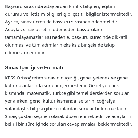
Başvuru sırasında adaylardan kimlik bilgileri, eğitim
durumu ve iletişim bilgileri gibi çeşitli bilgiler istenmektedir.
Ayrıca, sınav ücreti de başvuru sırasında ödenmelidir.
Adaylar, sınav ücretini ödemeden başvurularını
tamamlayamazlar. Bu nedenle, başvuru sürecinde dikkatli
olunması ve tüm adımların eksiksiz bir şekilde takip
edilmesi önemlidir.
Sınav İçeriği ve Formatı
KPSS Ortaöğretim sınavının içeriği, genel yetenek ve genel
kültür alanlarında sorular içermektedir. Genel yetenek
kısmında, matematik, Türkçe gibi temel derslerden sorular
yer alırken; genel kültür kısmında ise tarih, coğrafya,
vatandaşlık bilgisi gibi konulardan sorular bulunmaktadır.
Sınav, çoktan seçmeli olarak düzenlenmektedir ve adayların
belirli bir süre içinde soruları cevaplamaları beklenmektedir.