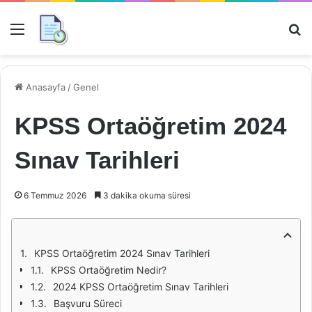
Menü
Ar
Anasayfa
/
Genel
KPSS Ortaöğretim 2024
Sınav Tarihleri
6 Temmuz 2026
3 dakika okuma süresi
KPSS Ortaöğretim 2024 Sınav Tarihleri
KPSS Ortaöğretim Nedir?
2024 KPSS Ortaöğretim Sınav Tarihleri
Başvuru Süreci