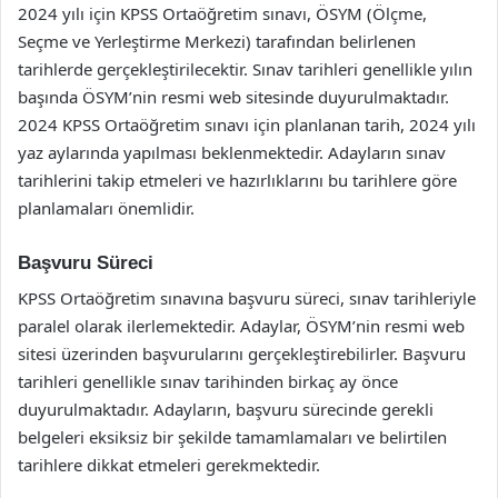
2024 yılı için KPSS Ortaöğretim sınavı, ÖSYM (Ölçme,
Seçme ve Yerleştirme Merkezi) tarafından belirlenen
tarihlerde gerçekleştirilecektir. Sınav tarihleri genellikle yılın
başında ÖSYM’nin resmi web sitesinde duyurulmaktadır.
2024 KPSS Ortaöğretim sınavı için planlanan tarih, 2024 yılı
yaz aylarında yapılması beklenmektedir. Adayların sınav
tarihlerini takip etmeleri ve hazırlıklarını bu tarihlere göre
planlamaları önemlidir.
Başvuru Süreci
KPSS Ortaöğretim sınavına başvuru süreci, sınav tarihleriyle
paralel olarak ilerlemektedir. Adaylar, ÖSYM’nin resmi web
sitesi üzerinden başvurularını gerçekleştirebilirler. Başvuru
tarihleri genellikle sınav tarihinden birkaç ay önce
duyurulmaktadır. Adayların, başvuru sürecinde gerekli
belgeleri eksiksiz bir şekilde tamamlamaları ve belirtilen
tarihlere dikkat etmeleri gerekmektedir.