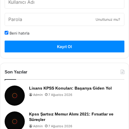
Unuttunuz mu?
Beni hatırla
Kayıt Ol
Son Yazılar
Lisans KPSS Konuları: Başarıya Giden Yol
Admin
7 Ağustos 2026
Kpss Şartsız Memur Alımı 2021: Fırsatlar ve
Süreçler
Admin
7 Ağustos 2026