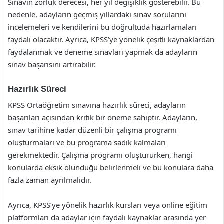
Sınavın zorluk derecesi, her yıl değişiklik gösterebilir. Bu
nedenle, adayların geçmiş yıllardaki sınav sorularını
incelemeleri ve kendilerini bu doğrultuda hazırlamaları
faydalı olacaktır. Ayrıca, KPSS’ye yönelik çeşitli kaynaklardan
faydalanmak ve deneme sınavları yapmak da adayların
sınav başarısını artırabilir.
Hazırlık Süreci
KPSS Ortaöğretim sınavına hazırlık süreci, adayların
başarıları açısından kritik bir öneme sahiptir. Adayların,
sınav tarihine kadar düzenli bir çalışma programı
oluşturmaları ve bu programa sadık kalmaları
gerekmektedir. Çalışma programı oluştururken, hangi
konularda eksik olunduğu belirlenmeli ve bu konulara daha
fazla zaman ayrılmalıdır.
Ayrıca, KPSS’ye yönelik hazırlık kursları veya online eğitim
platformları da adaylar için faydalı kaynaklar arasında yer