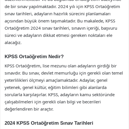
de bir sınav yapılmaktadır. 2024 yılı için KPSS Ortaöğretim
sınav tarihleri, adayların hazırlık sürecini planlamaları
açısından büyük önem taşımaktadır. Bu makalede, KPSS
Ortaöğretim 2024 sınav tarihleri, sınavın içeriği, başvuru
süreci ve adayların dikkat etmesi gereken noktaları ele
alacağız.
KPSS Ortaöğretim Nedir?
KPSS Ortaöğretim, lise mezunu olan adayların girdiği bir
sınavdır. Bu sınav, devlet memurluğu için gerekli olan temel
yeterlilikleri ölçmeyi amaçlamaktadır. Adaylar, genel
yetenek, genel kültür, eğitim bilimleri gibi alanlarda
sorularla karşılaşırlar. KPSS, adayların kamu sektöründe
çalışabilmeleri için gerekli olan bilgi ve becerileri
değerlendiren bir araçtır.
2024 KPSS Ortaöğretim Sınav Tarihleri