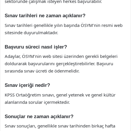
sektöründe çalışmak isteyen herkes başvurabilir.
Sınav tarihleri ne zaman açıklanır?
Sınav tarihleri genellikle yılın başında ÖSYM’nin resmi web
sitesinde duyurulmaktadır.
Başvuru süreci nasıl işler?
Adaylar, ÖSYM’nin web sitesi üzerinden gerekli belgeleri
doldurarak başvurularını gerçekleştirebilirler. Başvuru
sırasında sınav ücreti de ödenmelidir.
Sınav içeriği nedir?
KPSS Ortaöğretim sınavı, genel yetenek ve genel kültür
alanlarında sorular içermektedir.
Sonuçlar ne zaman açıklanır?
Sınav sonuçları, genellikle sınav tarihinden birkaç hafta