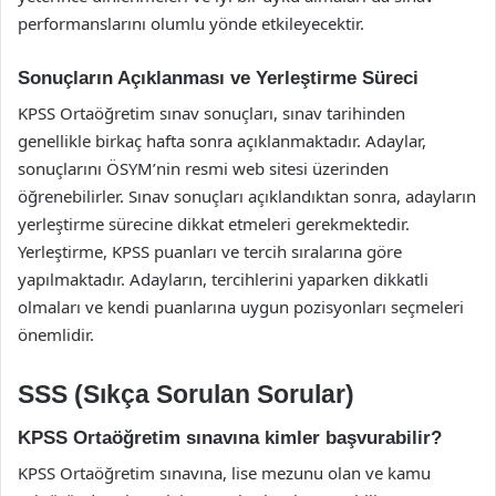
performanslarını olumlu yönde etkileyecektir.
Sonuçların Açıklanması ve Yerleştirme Süreci
KPSS Ortaöğretim sınav sonuçları, sınav tarihinden
genellikle birkaç hafta sonra açıklanmaktadır. Adaylar,
sonuçlarını ÖSYM’nin resmi web sitesi üzerinden
öğrenebilirler. Sınav sonuçları açıklandıktan sonra, adayların
yerleştirme sürecine dikkat etmeleri gerekmektedir.
Yerleştirme, KPSS puanları ve tercih sıralarına göre
yapılmaktadır. Adayların, tercihlerini yaparken dikkatli
olmaları ve kendi puanlarına uygun pozisyonları seçmeleri
önemlidir.
SSS (Sıkça Sorulan Sorular)
KPSS Ortaöğretim sınavına kimler başvurabilir?
KPSS Ortaöğretim sınavına, lise mezunu olan ve kamu