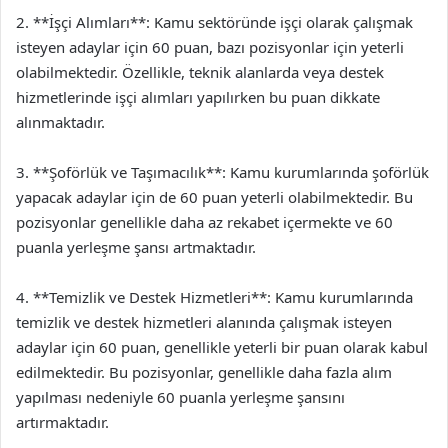
2. **İşçi Alımları**: Kamu sektöründe işçi olarak çalışmak
isteyen adaylar için 60 puan, bazı pozisyonlar için yeterli
olabilmektedir. Özellikle, teknik alanlarda veya destek
hizmetlerinde işçi alımları yapılırken bu puan dikkate
alınmaktadır.
3. **Şoförlük ve Taşımacılık**: Kamu kurumlarında şoförlük
yapacak adaylar için de 60 puan yeterli olabilmektedir. Bu
pozisyonlar genellikle daha az rekabet içermekte ve 60
puanla yerleşme şansı artmaktadır.
4. **Temizlik ve Destek Hizmetleri**: Kamu kurumlarında
temizlik ve destek hizmetleri alanında çalışmak isteyen
adaylar için 60 puan, genellikle yeterli bir puan olarak kabul
edilmektedir. Bu pozisyonlar, genellikle daha fazla alım
yapılması nedeniyle 60 puanla yerleşme şansını
artırmaktadır.