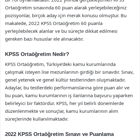
Ortaöğretim sınavında 60 puan alarak yerleşebileceğiniz
pozisyonlar, birçok aday için merak konusu olmuştur. Bu
makalede, 2022 KPSS Ortaöğretim 60 puanla
yerleşilebilecek alanlar ve bu süreçte dikkat edilmesi
gereken bazı hususlar ele alınacaktır.
KPSS Ortaöğretim Nedir?
KPSS Ortaöğretim, Türkiye’deki kamu kurumlarında
çalışmak isteyen lise mezunlarının girdiği bir sınavdır. Sınav,
genel yetenek ve genel kültür testlerinden oluşmaktadır.
Adaylar, bu testlerdeki performanslarına göre puan alır ve
bu puan, kamu kurumlarının iş ilanlarına başvuru yaparken
belirleyici bir faktördür. KPSS, her yıl belirli dönemlerde
düzenlenmekte ve sonuçlar, kamu kurumlarının alım
süreçlerinde kullanılmaktadır.
2022 KPSS Ortaöğretim Sınavı ve Puanlama