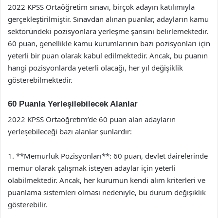
2022 KPSS Ortaöğretim sınavı, birçok adayın katılımıyla
gerçekleştirilmiştir. Sınavdan alınan puanlar, adayların kamu
sektöründeki pozisyonlara yerleşme şansını belirlemektedir.
60 puan, genellikle kamu kurumlarının bazı pozisyonları için
yeterli bir puan olarak kabul edilmektedir. Ancak, bu puanın
hangi pozisyonlarda yeterli olacağı, her yıl değişiklik
gösterebilmektedir.
60 Puanla Yerleşilebilecek Alanlar
2022 KPSS Ortaöğretim’de 60 puan alan adayların
yerleşebileceği bazı alanlar şunlardır:
1. **Memurluk Pozisyonları**: 60 puan, devlet dairelerinde
memur olarak çalışmak isteyen adaylar için yeterli
olabilmektedir. Ancak, her kurumun kendi alım kriterleri ve
puanlama sistemleri olması nedeniyle, bu durum değişiklik
gösterebilir.