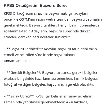
KPSS Ortaöğretim Başvuru Süreci
KPSS Ortaöğretim sınavına başvurmak için adayların
öncelikle ÖSYM’nin resmi web sitesinden başvuru yapmaları
gerekmektedir. Başvuru tarihleri, her yıl belirli dönemlerde
açıklanmaktadır. Adayların, başvuru sürecinde dikkat
etmeleri gereken bazı noktalar şunlardır:
– **Başvuru Tarihleri**: Adaylar, başvuru tarihlerini takip
etmeli ve belirtilen süre içinde başvurularını
tamamlamalıdır.
– **Gerekli Belgeler**: Başvuru sırasında gerekli belgelerin
eksiksiz bir şekilde hazırlanması önemlidir. Kimlik belgesi,
fotoğraf ve diğer belgeler, başvuru için gerekli olacaktır.
– **Sınav Ücreti**: KPSS için belirlenen sınav ücretinin
zamanında yatırılması gerekmektedir. Aksi takdirde,