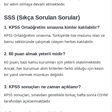
bir adım olmaya devam etmektedir.
SSS (Sıkça Sorulan Sorular)
1. KPSS Ortaöğretim sınavına kimler katılabilir?
KPSS Ortaöğretim sınavına, Türkiye’de lise mezunu olan ve
kamu sektöründe çalışmak isteyen herkes katılabilir.
2. 60 puan almak yeterli midir?
60 puan, bazı kamu kurumları için yeterli olabilmektedir.
Ancak, her kurumun alım kriterleri farklı olduğu için kesin
bir yanıt vermek mümkün değildir.
3. KPSS sonuçları ne zaman açıklanır?
KPSS sonuçları, sınavdan genellikle birkaç hafta sonra ÖSYM
tarafından açıklanmaktadır.