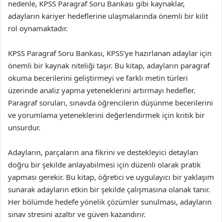
nedenle, KPSS Paragraf Soru Bankası gibi kaynaklar,
adayların kariyer hedeflerine ulaşmalarında önemli bir kilit
rol oynamaktadır.
KPSS Paragraf Soru Bankası, KPSS’ye hazırlanan adaylar için
önemli bir kaynak niteliği taşır. Bu kitap, adayların paragraf
okuma becerilerini geliştirmeyi ve farklı metin türleri
üzerinde analiz yapma yeteneklerini artırmayı hedefler.
Paragraf soruları, sınavda öğrencilerin düşünme becerilerini
ve yorumlama yeteneklerini değerlendirmek için kritik bir
unsurdur.
Adayların, parçaların ana fikrini ve destekleyici detayları
doğru bir şekilde anlayabilmesi için düzenli olarak pratik
yapması gerekir. Bu kitap, öğretici ve uygulayıcı bir yaklaşım
sunarak adayların etkin bir şekilde çalışmasına olanak tanır.
Her bölümde hedefe yönelik çözümler sunulması, adayların
sınav stresini azaltır ve güven kazandırır.