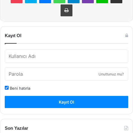
Yazdır
Kayıt Ol
Unuttunuz mu?
Beni hatırla
Kayıt Ol
Son Yazılar