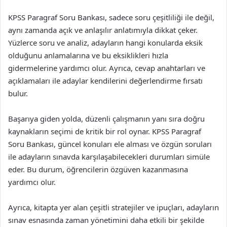
KPSS Paragraf Soru Bankası, sadece soru çeşitliliği ile değil,
aynı zamanda açık ve anlaşılır anlatımıyla dikkat çeker.
Yüzlerce soru ve analiz, adayların hangi konularda eksik
olduğunu anlamalarına ve bu eksiklikleri hızla
gidermelerine yardımcı olur. Ayrıca, cevap anahtarları ve
açıklamaları ile adaylar kendilerini değerlendirme fırsatı
bulur.
Başarıya giden yolda, düzenli çalışmanın yanı sıra doğru
kaynakların seçimi de kritik bir rol oynar. KPSS Paragraf
Soru Bankası, güncel konuları ele alması ve özgün soruları
ile adayların sınavda karşılaşabilecekleri durumları simüle
eder. Bu durum, öğrencilerin özgüven kazanmasına
yardımcı olur.
Ayrıca, kitapta yer alan çeşitli stratejiler ve ipuçları, adayların
sınav esnasında zaman yönetimini daha etkili bir şekilde