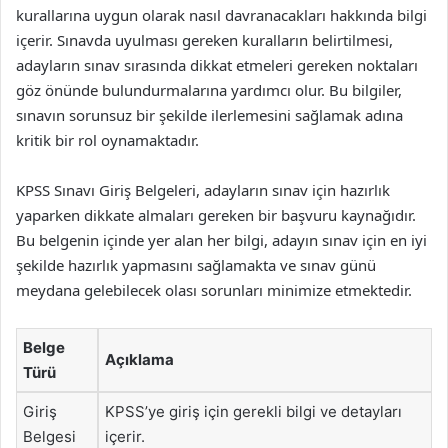
kurallarına uygun olarak nasıl davranacakları hakkında bilgi
içerir. Sınavda uyulması gereken kuralların belirtilmesi,
adayların sınav sırasında dikkat etmeleri gereken noktaları
göz önünde bulundurmalarına yardımcı olur. Bu bilgiler,
sınavın sorunsuz bir şekilde ilerlemesini sağlamak adına
kritik bir rol oynamaktadır.
KPSS Sınavı Giriş Belgeleri, adayların sınav için hazırlık
yaparken dikkate almaları gereken bir başvuru kaynağıdır.
Bu belgenin içinde yer alan her bilgi, adayın sınav için en iyi
şekilde hazırlık yapmasını sağlamakta ve sınav günü
meydana gelebilecek olası sorunları minimize etmektedir.
Belge
Açıklama
Türü
Giriş
KPSS’ye giriş için gerekli bilgi ve detayları
Belgesi
içerir.