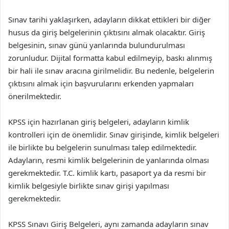
Sınav tarihi yaklaşırken, adayların dikkat ettikleri bir diğer
husus da giriş belgelerinin çıktısını almak olacaktır. Giriş
belgesinin, sınav günü yanlarında bulundurulması
zorunludur. Dijital formatta kabul edilmeyip, baskı alınmış
bir hali ile sınav aracına girilmelidir. Bu nedenle, belgelerin
çıktısını almak için başvurularını erkenden yapmaları
önerilmektedir.
KPSS için hazırlanan giriş belgeleri, adayların kimlik
kontrolleri için de önemlidir. Sınav girişinde, kimlik belgeleri
ile birlikte bu belgelerin sunulması talep edilmektedir.
Adayların, resmi kimlik belgelerinin de yanlarında olması
gerekmektedir. T.C. kimlik kartı, pasaport ya da resmi bir
kimlik belgesiyle birlikte sınav girişi yapılması
gerekmektedir.
KPSS Sınavı Giriş Belgeleri, aynı zamanda adayların sınav