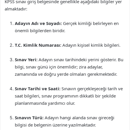
KPSS sınav giriş belgesinde genellikle aşağıdaki bilgiler yer
almaktadır:
Adayın Adı ve Soyadı:
Gerçek kimliği belirleyen en
önemli bilgilerden biridir.
T.C. Kimlik Numarası:
Adayın kişisel kimlik bilgileri.
Sınav Yeri:
Adayın sınav tarihindeki yerini gösterir. Bu
bilgi, sınav günü için önemlidir; zira adaylar,
zamanında ve doğru yerde olmaları gerekmektedir.
Sınav Tarihi ve Saati:
Sınavın gerçekleşeceği tarih ve
saat bilgileri, sınav programının dikkatli bir şekilde
planlanmasında yardımcı olur.
Sınavın Türü:
Adayın hangi alanda sınav gireceği
bilgisi de belgenin üzerine yazılmaktadır.