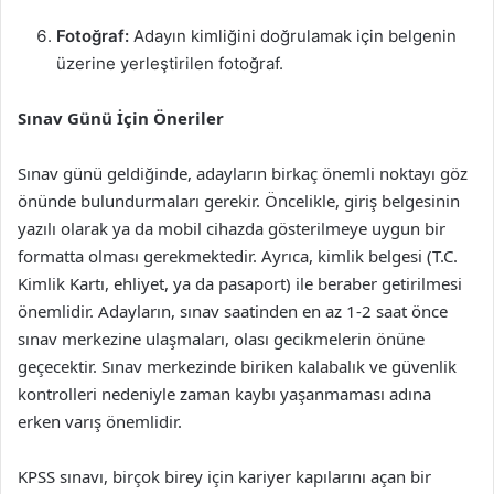
Fotoğraf:
Adayın kimliğini doğrulamak için belgenin
üzerine yerleştirilen fotoğraf.
Sınav Günü İçin Öneriler
Sınav günü geldiğinde, adayların birkaç önemli noktayı göz
önünde bulundurmaları gerekir. Öncelikle, giriş belgesinin
yazılı olarak ya da mobil cihazda gösterilmeye uygun bir
formatta olması gerekmektedir. Ayrıca, kimlik belgesi (T.C.
Kimlik Kartı, ehliyet, ya da pasaport) ile beraber getirilmesi
önemlidir. Adayların, sınav saatinden en az 1-2 saat önce
sınav merkezine ulaşmaları, olası gecikmelerin önüne
geçecektir. Sınav merkezinde biriken kalabalık ve güvenlik
kontrolleri nedeniyle zaman kaybı yaşanmaması adına
erken varış önemlidir.
KPSS sınavı, birçok birey için kariyer kapılarını açan bir