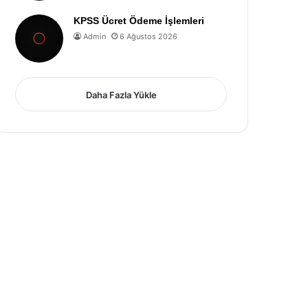
KPSS Ücret Ödeme İşlemleri
Admin
6 Ağustos 2026
Daha Fazla Yükle