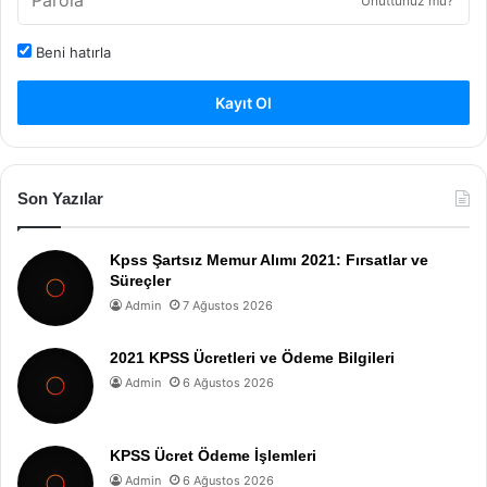
Unuttunuz mu?
Beni hatırla
Kayıt Ol
Son Yazılar
Kpss Şartsız Memur Alımı 2021: Fırsatlar ve
Süreçler
Admin
7 Ağustos 2026
2021 KPSS Ücretleri ve Ödeme Bilgileri
Admin
6 Ağustos 2026
KPSS Ücret Ödeme İşlemleri
Admin
6 Ağustos 2026