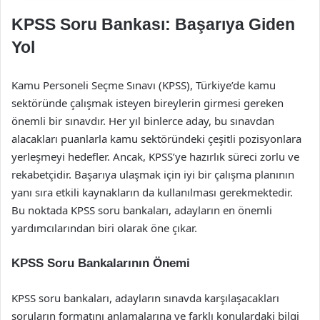
KPSS Soru Bankası: Başarıya Giden
Yol
Kamu Personeli Seçme Sınavı (KPSS), Türkiye’de kamu
sektöründe çalışmak isteyen bireylerin girmesi gereken
önemli bir sınavdır. Her yıl binlerce aday, bu sınavdan
alacakları puanlarla kamu sektöründeki çeşitli pozisyonlara
yerleşmeyi hedefler. Ancak, KPSS’ye hazırlık süreci zorlu ve
rekabetçidir. Başarıya ulaşmak için iyi bir çalışma planının
yanı sıra etkili kaynakların da kullanılması gerekmektedir.
Bu noktada KPSS soru bankaları, adayların en önemli
yardımcılarından biri olarak öne çıkar.
KPSS Soru Bankalarının Önemi
KPSS soru bankaları, adayların sınavda karşılaşacakları
soruların formatını anlamalarına ve farklı konulardaki bilgi