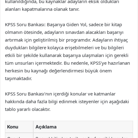
kullanıldığında, bu kaynaklar adayların eksik oldukları
alanları kapatmalarına olanak tanır.
KPSS Soru Bankası: Başarıya Giden Yol, sadece bir kitap
olmanın ötesinde, adayların sınavdan alacakları başarıyı
artırmak için geliştirilmiş bir programdır. Adayların ihtiyaç
duydukları bilgilere kolayca erişebilmeleri ve bu bilgileri
etkili bir şekilde kullanarak başarıya ulaşmaları için gerekli
tüm unsurları içermektedir. Bu nedenle, KPSS’ye hazırlanan
herkesin bu kaynağı değerlendirmesi büyük önem
taşımaktadır.
KPSS Soru Bankası’nın içerdiği konular ve katmanlar
hakkında daha fazla bilgi edinmek isteyenler için aşağıdaki
tablo yararlı olacaktır.
Konu
Açıklama