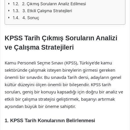
2. Çıkmış Soruların Analiz Edilmesi
3. Etkili Çalışma Stratejileri
4. Sonuç
KPSS Tarih Çıkmış Soruların Analizi
ve Çalışma Stratejileri
Kamu Personeli Seçme Sınavı (KPSS), Türkiye’de kamu
sektöründe çalışmak isteyen bireylerin girmesi gereken
önemli bir sınavdır. Bu sınavda Tarih dersi, adayların genel
kültür düzeyini ölçen önemli bir bileşendir. KPSS tarih
soruları, geniş bir konuyu kapsadığı için doğru bir analiz ve
etkili bir çalışma stratejisi geliştirmek, başarıyı artırmak
açısından büyük bir öneme sahiptir.
1. KPSS Tarih Konularının Belirlenmesi