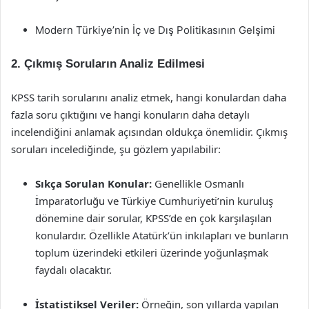
Modern Türkiye’nin İç ve Dış Politikasının Gelşimi
2. Çıkmış Soruların Analiz Edilmesi
KPSS tarih sorularını analiz etmek, hangi konulardan daha
fazla soru çıktığını ve hangi konuların daha detaylı
incelendiğini anlamak açısından oldukça önemlidir. Çıkmış
soruları incelediğinde, şu gözlem yapılabilir:
Sıkça Sorulan Konular:
Genellikle Osmanlı
İmparatorluğu ve Türkiye Cumhuriyeti’nin kuruluş
dönemine dair sorular, KPSS’de en çok karşılaşılan
konulardır. Özellikle Atatürk’ün inkılapları ve bunların
toplum üzerindeki etkileri üzerinde yoğunlaşmak
faydalı olacaktır.
İstatistiksel Veriler:
Örneğin, son yıllarda yapılan