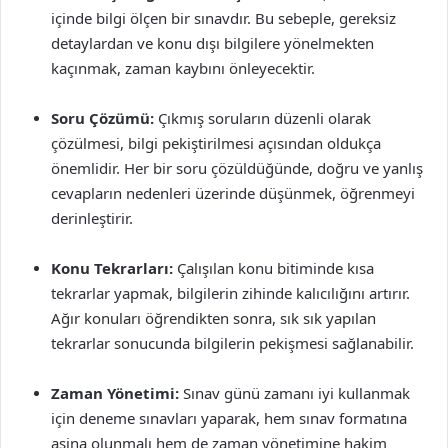
içinde bilgi ölçen bir sınavdır. Bu sebeple, gereksiz
detaylardan ve konu dışı bilgilere yönelmekten
kaçınmak, zaman kaybını önleyecektir.
Soru Çözümü:
Çıkmış soruların düzenli olarak
çözülmesi, bilgi pekiştirilmesi açısından oldukça
önemlidir. Her bir soru çözüldüğünde, doğru ve yanlış
cevapların nedenleri üzerinde düşünmek, öğrenmeyi
derinleştirir.
Konu Tekrarları:
Çalışılan konu bitiminde kısa
tekrarlar yapmak, bilgilerin zihinde kalıcılığını artırır.
Ağır konuları öğrendikten sonra, sık sık yapılan
tekrarlar sonucunda bilgilerin pekişmesi sağlanabilir.
Zaman Yönetimi:
Sınav günü zamanı iyi kullanmak
için deneme sınavları yaparak, hem sınav formatına
aşina olunmalı hem de zaman yönetimine hakim