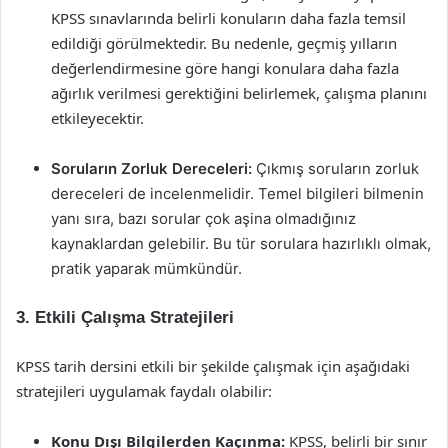
KPSS sınavlarında belirli konuların daha fazla temsil
edildiği görülmektedir. Bu nedenle, geçmiş yılların
değerlendirmesine göre hangi konulara daha fazla
ağırlık verilmesi gerektiğini belirlemek, çalışma planını
etkileyecektir.
Soruların Zorluk Dereceleri:
Çıkmış soruların zorluk
dereceleri de incelenmelidir. Temel bilgileri bilmenin
yanı sıra, bazı sorular çok aşina olmadığınız
kaynaklardan gelebilir. Bu tür sorulara hazırlıklı olmak,
pratik yaparak mümkündür.
3. Etkili Çalışma Stratejileri
KPSS tarih dersini etkili bir şekilde çalışmak için aşağıdaki
stratejileri uygulamak faydalı olabilir:
Konu Dışı Bilgilerden Kaçınma:
KPSS, belirli bir sınır