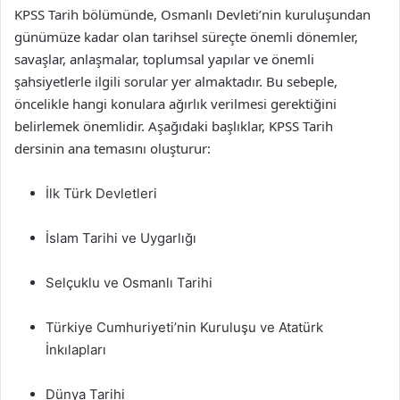
KPSS Tarih bölümünde, Osmanlı Devleti’nin kuruluşundan
günümüze kadar olan tarihsel süreçte önemli dönemler,
savaşlar, anlaşmalar, toplumsal yapılar ve önemli
şahsiyetlerle ilgili sorular yer almaktadır. Bu sebeple,
öncelikle hangi konulara ağırlık verilmesi gerektiğini
belirlemek önemlidir. Aşağıdaki başlıklar, KPSS Tarih
dersinin ana temasını oluşturur:
İlk Türk Devletleri
İslam Tarihi ve Uygarlığı
Selçuklu ve Osmanlı Tarihi
Türkiye Cumhuriyeti’nin Kuruluşu ve Atatürk
İnkılapları
Dünya Tarihi