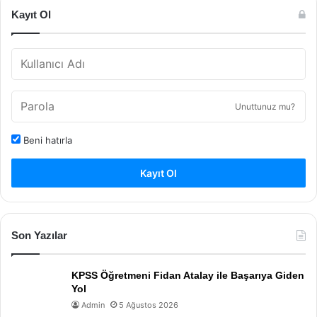
Kayıt Ol
Unuttunuz mu?
Beni hatırla
Kayıt Ol
Son Yazılar
KPSS Öğretmeni Fidan Atalay ile Başarıya Giden
Yol
Admin
5 Ağustos 2026