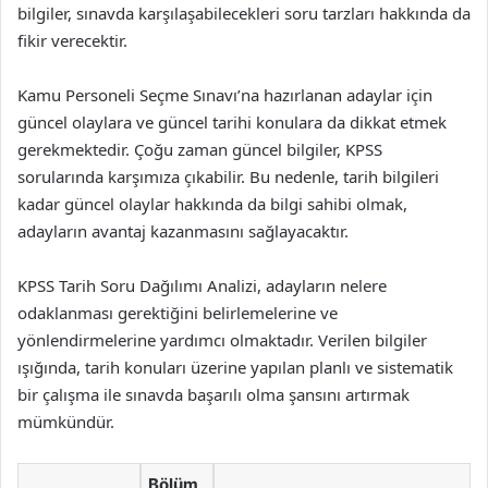
bilgiler, sınavda karşılaşabilecekleri soru tarzları hakkında da
fikir verecektir.
Kamu Personeli Seçme Sınavı’na hazırlanan adaylar için
güncel olaylara ve güncel tarihi konulara da dikkat etmek
gerekmektedir. Çoğu zaman güncel bilgiler, KPSS
sorularında karşımıza çıkabilir. Bu nedenle, tarih bilgileri
kadar güncel olaylar hakkında da bilgi sahibi olmak,
adayların avantaj kazanmasını sağlayacaktır.
KPSS Tarih Soru Dağılımı Analizi, adayların nelere
odaklanması gerektiğini belirlemelerine ve
yönlendirmelerine yardımcı olmaktadır. Verilen bilgiler
ışığında, tarih konuları üzerine yapılan planlı ve sistematik
bir çalışma ile sınavda başarılı olma şansını artırmak
mümkündür.
Bölüm