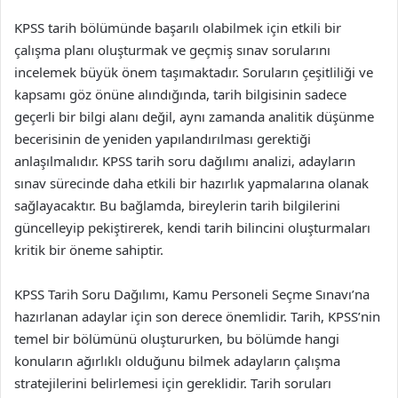
KPSS tarih bölümünde başarılı olabilmek için etkili bir
çalışma planı oluşturmak ve geçmiş sınav sorularını
incelemek büyük önem taşımaktadır. Soruların çeşitliliği ve
kapsamı göz önüne alındığında, tarih bilgisinin sadece
geçerli bir bilgi alanı değil, aynı zamanda analitik düşünme
becerisinin de yeniden yapılandırılması gerektiği
anlaşılmalıdır. KPSS tarih soru dağılımı analizi, adayların
sınav sürecinde daha etkili bir hazırlık yapmalarına olanak
sağlayacaktır. Bu bağlamda, bireylerin tarih bilgilerini
güncelleyip pekiştirerek, kendi tarih bilincini oluşturmaları
kritik bir öneme sahiptir.
KPSS Tarih Soru Dağılımı, Kamu Personeli Seçme Sınavı’na
hazırlanan adaylar için son derece önemlidir. Tarih, KPSS’nin
temel bir bölümünü oluştururken, bu bölümde hangi
konuların ağırlıklı olduğunu bilmek adayların çalışma
stratejilerini belirlemesi için gereklidir. Tarih soruları