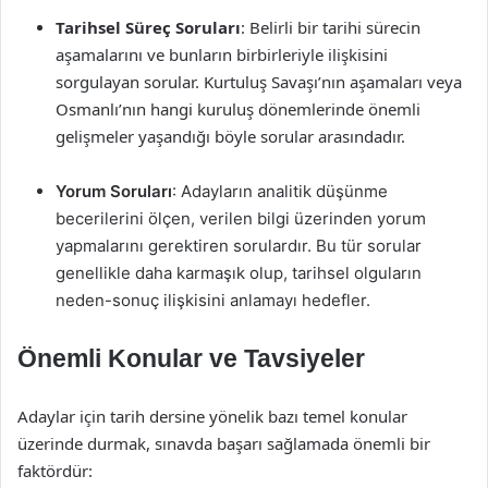
Tarihsel Süreç Soruları
: Belirli bir tarihi sürecin
aşamalarını ve bunların birbirleriyle ilişkisini
sorgulayan sorular. Kurtuluş Savaşı’nın aşamaları veya
Osmanlı’nın hangi kuruluş dönemlerinde önemli
gelişmeler yaşandığı böyle sorular arasındadır.
Yorum Soruları
: Adayların analitik düşünme
becerilerini ölçen, verilen bilgi üzerinden yorum
yapmalarını gerektiren sorulardır. Bu tür sorular
genellikle daha karmaşık olup, tarihsel olguların
neden-sonuç ilişkisini anlamayı hedefler.
Önemli Konular ve Tavsiyeler
Adaylar için tarih dersine yönelik bazı temel konular
üzerinde durmak, sınavda başarı sağlamada önemli bir
faktördür: