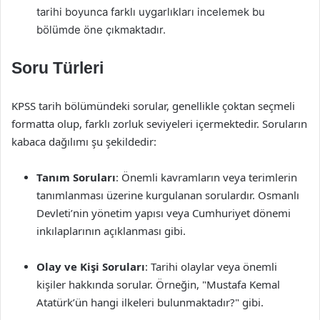
tarihi boyunca farklı uygarlıkları incelemek bu
bölümde öne çıkmaktadır.
Soru Türleri
KPSS tarih bölümündeki sorular, genellikle çoktan seçmeli
formatta olup, farklı zorluk seviyeleri içermektedir. Soruların
kabaca dağılımı şu şekildedir:
Tanım Soruları
: Önemli kavramların veya terimlerin
tanımlanması üzerine kurgulanan sorulardır. Osmanlı
Devleti’nin yönetim yapısı veya Cumhuriyet dönemi
inkılaplarının açıklanması gibi.
Olay ve Kişi Soruları
: Tarihi olaylar veya önemli
kişiler hakkında sorular. Örneğin, "Mustafa Kemal
Atatürk’ün hangi ilkeleri bulunmaktadır?" gibi.