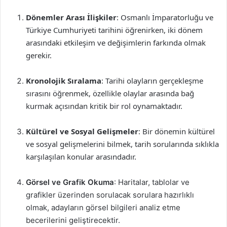
Dönemler Arası İlişkiler
: Osmanlı İmparatorluğu ve
Türkiye Cumhuriyeti tarihini öğrenirken, iki dönem
arasındaki etkileşim ve değişimlerin farkında olmak
gerekir.
Kronolojik Sıralama
: Tarihi olayların gerçekleşme
sırasını öğrenmek, özellikle olaylar arasında bağ
kurmak açısından kritik bir rol oynamaktadır.
Kültürel ve Sosyal Gelişmeler
: Bir dönemin kültürel
ve sosyal gelişmelerini bilmek, tarih sorularında sıklıkla
karşılaşılan konular arasındadır.
Görsel ve Grafik Okuma
: Haritalar, tablolar ve
grafikler üzerinden sorulacak sorulara hazırlıklı
olmak, adayların görsel bilgileri analiz etme
becerilerini geliştirecektir.