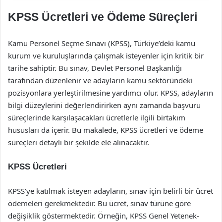
KPSS Ücretleri ve Ödeme Süreçleri
Kamu Personel Seçme Sınavı (KPSS), Türkiye’deki kamu
kurum ve kuruluşlarında çalışmak isteyenler için kritik bir
tarihe sahiptir. Bu sınav, Devlet Personel Başkanlığı
tarafından düzenlenir ve adayların kamu sektöründeki
pozisyonlara yerleştirilmesine yardımcı olur. KPSS, adayların
bilgi düzeylerini değerlendirirken aynı zamanda başvuru
süreçlerinde karşılaşacakları ücretlerle ilgili birtakım
hususları da içerir. Bu makalede, KPSS ücretleri ve ödeme
süreçleri detaylı bir şekilde ele alınacaktır.
KPSS Ücretleri
KPSS’ye katılmak isteyen adayların, sınav için belirli bir ücret
ödemeleri gerekmektedir. Bu ücret, sınav türüne göre
değişiklik göstermektedir. Örneğin, KPSS Genel Yetenek-