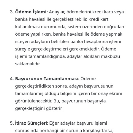
Ödeme İşlemi:
Adaylar, ödemelerini kredi kartı veya
banka havalesi ile gerçekleştirebilir. Kredi kartı
kullanılması durumunda, sistem üzerinden doğrudan
ödeme yapılırken, banka havalesi ile ödeme yapmak
isteyen adayların belirtilen banka hesaplarına işlemi
süreyle gerçekleştirmeleri gerekmektedir. Ödeme
işlemi tamamlandığında, adaylar aldıkları makbuzu
saklamalıdır.
Başvurunun Tamamlanması:
Ödeme
gerçekleştirildikten sonra, adayın başvurusunun
tamamlanmış olduğu bilgisini içeren bir onay ekranı
görüntülenecektir. Bu, başvurunun başarıyla
gerçekleştiğini gösterir.
İtiraz Süreçleri:
Eğer adaylar başvuru işlemi
sonrasında herhangi bir sorunla karşılaşırlarsa,