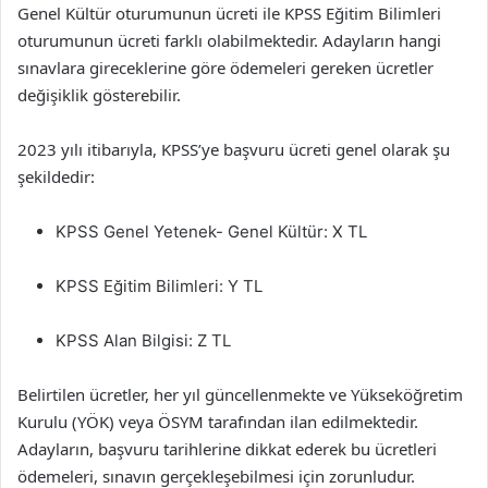
Genel Kültür oturumunun ücreti ile KPSS Eğitim Bilimleri
oturumunun ücreti farklı olabilmektedir. Adayların hangi
sınavlara gireceklerine göre ödemeleri gereken ücretler
değişiklik gösterebilir.
2023 yılı itibarıyla, KPSS’ye başvuru ücreti genel olarak şu
şekildedir:
KPSS Genel Yetenek- Genel Kültür: X TL
KPSS Eğitim Bilimleri: Y TL
KPSS Alan Bilgisi: Z TL
Belirtilen ücretler, her yıl güncellenmekte ve Yükseköğretim
Kurulu (YÖK) veya ÖSYM tarafından ilan edilmektedir.
Adayların, başvuru tarihlerine dikkat ederek bu ücretleri
ödemeleri, sınavın gerçekleşebilmesi için zorunludur.