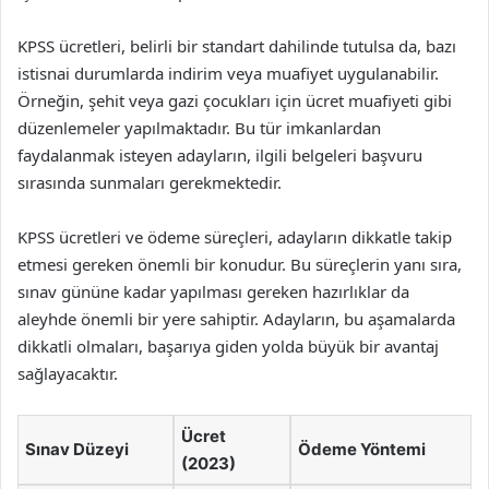
KPSS ücretleri, belirli bir standart dahilinde tutulsa da, bazı
istisnai durumlarda indirim veya muafiyet uygulanabilir.
Örneğin, şehit veya gazi çocukları için ücret muafiyeti gibi
düzenlemeler yapılmaktadır. Bu tür imkanlardan
faydalanmak isteyen adayların, ilgili belgeleri başvuru
sırasında sunmaları gerekmektedir.
KPSS ücretleri ve ödeme süreçleri, adayların dikkatle takip
etmesi gereken önemli bir konudur. Bu süreçlerin yanı sıra,
sınav gününe kadar yapılması gereken hazırlıklar da
aleyhde önemli bir yere sahiptir. Adayların, bu aşamalarda
dikkatli olmaları, başarıya giden yolda büyük bir avantaj
sağlayacaktır.
Ücret
Sınav Düzeyi
Ödeme Yöntemi
(2023)