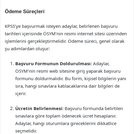
Ödeme Süreçleri
KPSS’ye başvurmak isteyen adaylar, belirlenen başvuru
tarihleri içerisinde ÖSYM’nin resmi internet sitesi üzerinden
işlemlerini gerçekleştirmelidir. Ödeme süreci, genel olarak
şu adımlardan oluşur:
Başvuru Formunun Doldurulması:
Adaylar,
ÖSYM’nin resmi web sitesine giriş yaparak başvuru
formunu doldurmalıdır. Bu form, kişisel bilgilerin yanı
sıra, hangi sınavlara katılacaklarına dair bilgileri de
içerir.
Ücretin Belirlenmesi:
Başvuru formunda belirtilen
sınavlara göre toplam ödenecek ücret hesaplanır.
Adaylar, hangi oturumlara gireceklerini dikkatlice
seçmelidir.