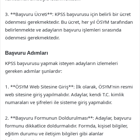
3. **Başvuru Ücreti**: KPSS başvurusu için belirli bir ücret
ödenmesi gerekmektedir. Bu ücret, her yıl ÖSYM tarafından
belirlenmekte ve adayların başvuru işlemleri sırasında
ödenmesi gerekmektedir.
Başvuru Adımları
KPSS başvurusu yapmak isteyen adayların izlemeleri
gereken adımlar şunlardır:
1. **ÖSYM Web Sitesine Giriş**: İlk olarak, ÖSYM’nin resmi
web sitesine giriş yapılmalıdır. Adaylar, kendi T.C. kimlik
numaraları ve şifreleri ile sisteme giriş yapmalıdır.
2. **Başvuru Formunun Doldurulması**: Adaylar, başvuru
formunu dikkatlice doldurmalıdır. Formda, kişisel bilgiler,
eğitim durumu ve iletişim bilgileri gibi alanlar