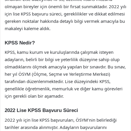
olmayan bireyler için önemli bir fırsat sunmaktadır. 2022 yılı
için lise KPSS başvuru süreci, gereklilikler ve dikkat edilmesi
gereken noktalar hakkında detaylı bilgi vermek amacıyla bu
makaleyi kaleme aldık.
KPSS Nedir?
KPSS, kamu kurum ve kuruluşlarında çalışmak isteyen
adayların, belirli bir bilgi ve yeterlilik düzeyine sahip olup
olmadıklarını ölçmek amacıyla yapılan bir sınavdır. Bu sınav,
her yıl ÖSYM (Ölçme, Seçme ve Yerleştirme Merkezi)
tarafından düzenlenmektedir. Lise düzeyindeki KPSS,
genellikle öğretmenlik, memurluk ve diğer kamu görevleri
için gerekli olan bir aşamadır.
2022 Lise KPSS Başvuru Süreci
2022 yılı için lise KPSS başvuruları, ÖSYM’nin belirlediği
tarihler arasında alınmıştır. Adayların başvurularını