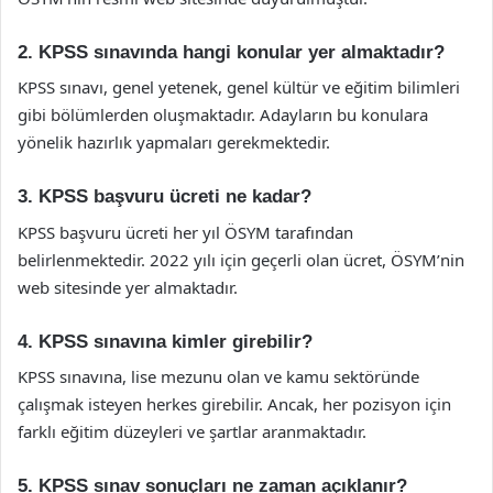
2. KPSS sınavında hangi konular yer almaktadır?
KPSS sınavı, genel yetenek, genel kültür ve eğitim bilimleri
gibi bölümlerden oluşmaktadır. Adayların bu konulara
yönelik hazırlık yapmaları gerekmektedir.
3. KPSS başvuru ücreti ne kadar?
KPSS başvuru ücreti her yıl ÖSYM tarafından
belirlenmektedir. 2022 yılı için geçerli olan ücret, ÖSYM’nin
web sitesinde yer almaktadır.
4. KPSS sınavına kimler girebilir?
KPSS sınavına, lise mezunu olan ve kamu sektöründe
çalışmak isteyen herkes girebilir. Ancak, her pozisyon için
farklı eğitim düzeyleri ve şartlar aranmaktadır.
5. KPSS sınav sonuçları ne zaman açıklanır?