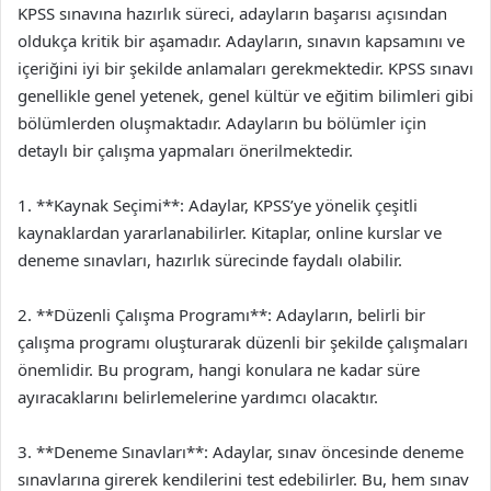
KPSS sınavına hazırlık süreci, adayların başarısı açısından
oldukça kritik bir aşamadır. Adayların, sınavın kapsamını ve
içeriğini iyi bir şekilde anlamaları gerekmektedir. KPSS sınavı
genellikle genel yetenek, genel kültür ve eğitim bilimleri gibi
bölümlerden oluşmaktadır. Adayların bu bölümler için
detaylı bir çalışma yapmaları önerilmektedir.
1. **Kaynak Seçimi**: Adaylar, KPSS’ye yönelik çeşitli
kaynaklardan yararlanabilirler. Kitaplar, online kurslar ve
deneme sınavları, hazırlık sürecinde faydalı olabilir.
2. **Düzenli Çalışma Programı**: Adayların, belirli bir
çalışma programı oluşturarak düzenli bir şekilde çalışmaları
önemlidir. Bu program, hangi konulara ne kadar süre
ayıracaklarını belirlemelerine yardımcı olacaktır.
3. **Deneme Sınavları**: Adaylar, sınav öncesinde deneme
sınavlarına girerek kendilerini test edebilirler. Bu, hem sınav