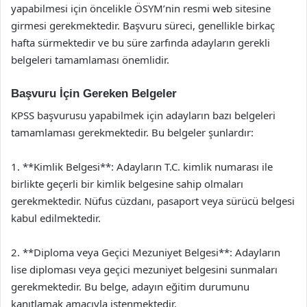
yapabilmesi için öncelikle ÖSYM’nin resmi web sitesine
girmesi gerekmektedir. Başvuru süreci, genellikle birkaç
hafta sürmektedir ve bu süre zarfında adayların gerekli
belgeleri tamamlaması önemlidir.
Başvuru İçin Gereken Belgeler
KPSS başvurusu yapabilmek için adayların bazı belgeleri
tamamlaması gerekmektedir. Bu belgeler şunlardır:
1. **Kimlik Belgesi**: Adayların T.C. kimlik numarası ile
birlikte geçerli bir kimlik belgesine sahip olmaları
gerekmektedir. Nüfus cüzdanı, pasaport veya sürücü belgesi
kabul edilmektedir.
2. **Diploma veya Geçici Mezuniyet Belgesi**: Adayların
lise diploması veya geçici mezuniyet belgesini sunmaları
gerekmektedir. Bu belge, adayın eğitim durumunu
kanıtlamak amacıyla istenmektedir.