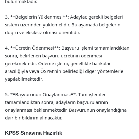
bulunmaktadır.
3. **Belgelerin Yüklenmesi**: Adaylar, gerekli belgeleri
sistem üzerinden yüklemelidir. Bu aşamada belgelerin
doğru ve eksiksiz olması önemlidir.
4. **Ücretin Ödenmesi**: Başvuru işlemi tamamlandıktan
sonra, belirlenen başvuru ücretinin ödenmesi
gerekmektedir. Ödeme işlemi, genellikle bankalar
aracılığıyla veya ÖSYM’nin belirlediği diğer yöntemlerle
yapılabilmektedir.
5. **Başvurunun Onaylanması**: Tüm işlemler
tamamlandıktan sonra, adayların başvurularının
onaylanması beklenmektedir. Başvurunun onaylandığına
dair bir bildirim alınacaktır.
KPSS Sınavına Hazırlık